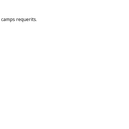
s camps requerits.