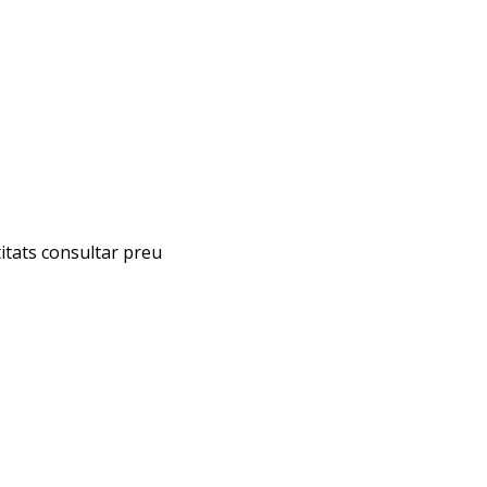
titats consultar preu