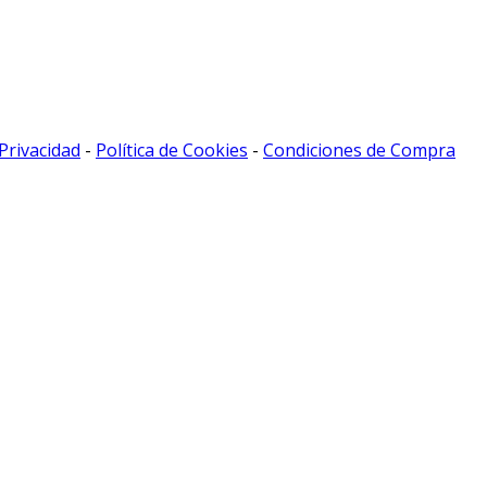
 Privacidad
-
Política de Cookies
-
Condiciones de Compra