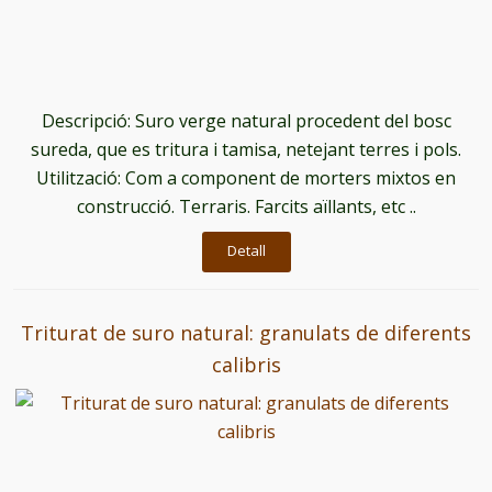
Descripció: Suro verge natural procedent del bosc
sureda, que es tritura i tamisa, netejant terres i pols.
Utilització: Com a component de morters mixtos en
construcció. Terraris. Farcits aïllants, etc ..
Detall
Triturat de suro natural: granulats de diferents
calibris