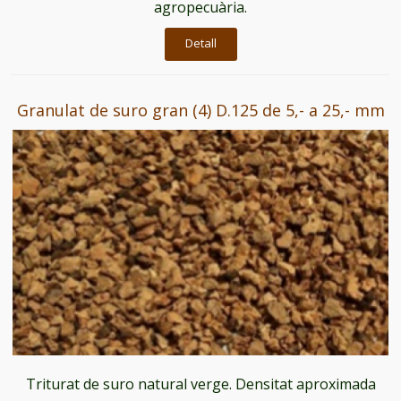
agropecuària.
Detall
Granulat de suro gran (4) D.125 de 5,- a 25,- mm
Triturat de suro natural verge. Densitat aproximada