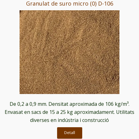
Granulat de suro micro (0) D-106
De 0,2 a 0,9 mm. Densitat aproximada de 106 kg/m³.
Envasat en sacs de 15 a 25 kg aproximadament. Utilitats
diverses en indústria i construcció
Detall