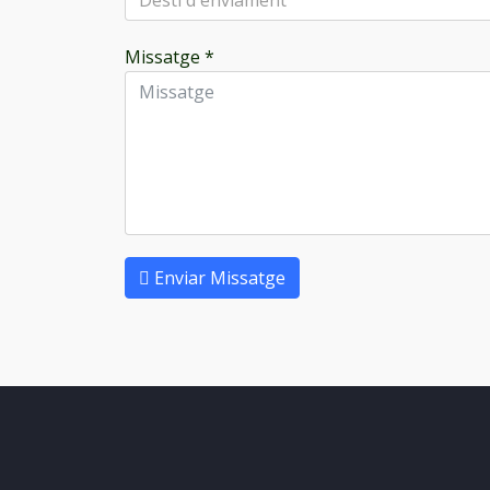
Missatge
*
Enviar Missatge