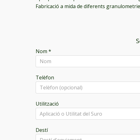
Fabricació a mida de diferents granulometrie
S
Nom
*
Telèfon
Utilització
Destí