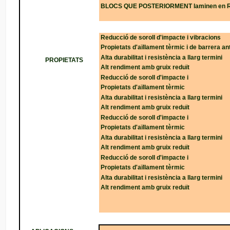
BLOCS QUE POSTERIORMENT laminen en 
Reducció de soroll d'impacte i vibracions
Propietats d'aïllament tèrmic i de barrera a
Alta durabilitat i resistència a llarg termini
PROPIETATS
Alt rendiment amb gruix reduït
Reducció de soroll d'impacte i
Propietats d'aïllament tèrmic
Alta durabilitat i resistència a llarg termini
Alt rendiment amb gruix reduït
Reducció de soroll d'impacte i
Propietats d'aïllament tèrmic
Alta durabilitat i resistència a llarg termini
Alt rendiment amb gruix reduït
Reducció de soroll d'impacte i
Propietats d'aïllament tèrmic
Alta durabilitat i resistència a llarg termini
Alt rendiment amb gruix reduït