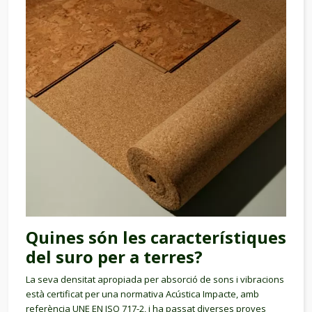
Quines són les característiques
del suro per a terres?
La seva densitat apropiada per absorció de sons i vibracions
està certificat per una normativa Acústica Impacte, amb
referència UNE EN ISO 717-2, i ha passat diverses proves