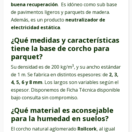
buena recuperación
. Es idóneo como sub base
de pavimentos ligeros y parquets de madera.
Además, es un producto
neutralizador de
electricidad estática
.
¿Qué medidas y características
tiene la base de corcho para
parquet?
3
Su densidad es de 200 kg/m
, y su ancho estándar
de 1 m. Se fabrica en distintos espesores: de
2, 3,
4, 5, 6 y 8 mm
. Los largos son variables según el
espesor. Disponemos de Ficha Técnica disponible
bajo consulta sin compromiso.
¿Qué material es aconsejable
para la humedad en suelos?
El corcho natural aglomerado
Rollcork
, al igual