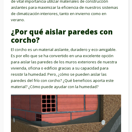
de vital importancia utilizar materiales de construcción
aislantes para maximizar la eficiencia de nuestros sistemas
de climatización interiores, tanto en invierno como en
verano.
¿Por qué aislar paredes con
corcho?
El corcho es un material aislante, duradero y eco-amigable.
Es por ello que se ha convertido en una excelente opción
para aislar las paredes de los muros exteriores de nuestra
vivienda, oficina o edificio gracias a su capacidad para
resistir la humedad. Pero, ¿cómo se pueden aislar las
paredes del frío con corcho? ¿Qué beneficios aporta este
material? ¿Cómo puede ayudar con la humedad?