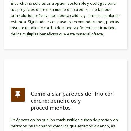
El corcho no solo es una opción sostenible y ecológica para
tus proyectos de revestimiento de paredes, sino también
una solución práctica que aporta calidez y confort a cualquier
estancia. Siguiendo estos pasos y recomendaciones, podrás
instalar tu rollo de corcho de manera eficiente, disfrutando
de los múltiples beneficios que este material ofrece.
Cómo aislar paredes del frío con
corcho: beneficios y
procedimientos
En épocas en las que los combustibles suben de precio y en
períodos inflacionarios como los que estamos viviendo, es