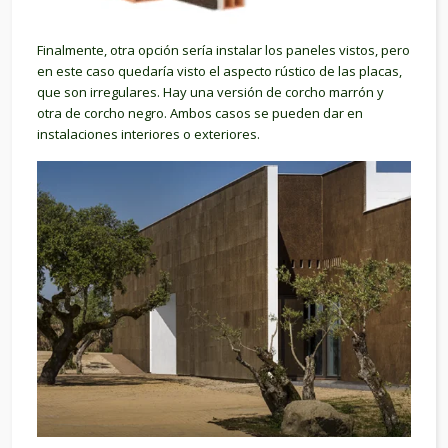
Finalmente, otra opción sería instalar los paneles vistos, pero
en este caso quedaría visto el aspecto rústico de las placas,
que son irregulares. Hay una versión de corcho marrón y
otra de corcho negro. Ambos casos se pueden dar en
instalaciones interiores o exteriores.