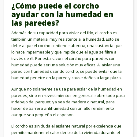
¿Cómo puede el corcho
ayudar con la humedad en
las paredes?
Además de su capacidad para aislar del frío, el corcho es
también un material muy resistente a la humedad. Esto se
debe a que el corcho contiene suberina, una sustancia que
lo hace impermeable y que impide que el agua se filtre a
través de él. Por esta razón, el corcho para paredes con
humedad puede ser una solución muy eficaz. Al aislar una
pared con humedad usando corcho, se puede evitar que la
humedad penetre en la pared y cause daños a largo plazo.
Aunque no solamente se usa para aislar de la humedad en
paredes, sino en revestimientos en general, sobre todo para
ir debajo del parquet, ya sea de madera o natural, para
hacer de barrera antihumedad con un alto rendimiento
aunque sea pequeño el espesor.
El corcho es sin duda el aislante natural por excelencia que
permite mantener el calor dentro de la vivienda durante el