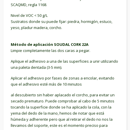
SCAQMD, regla 1168.
Nivel de VOC < 50 g/L
Sustratos donde su puede fijar: piedra, hormigón, estuco,
yeso, pladur madera, corcho.
Método de aplicación SOUDAL CORK 22A
Limpie completamente las dos caras a pegar.
Aplique el adhesivo a una de las superficies a unir utilizando
una paleta dentada (3-5 mm).
Aplicar el adhesivo por fases de zonas a encolar, evitando
que el adhesivo esté más de 10 minutos
al descubierto sin haber aplacado el corcho, para evitar un
secado prematuro. Puede comprobar al cabo de 5 minutos
tocando la superficie donde se ha aplicado la cola, con la
yema del dedo de la mano, hemos de notar que está
húmeda y adherente pero que al retirar el dedo no nos la
llevamos del soporte, este es el momento preciso para