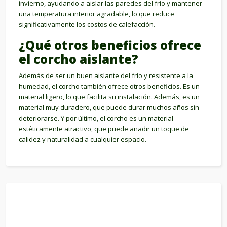
invierno, ayudando a aislar las paredes del frío y mantener
una temperatura interior agradable, lo que reduce
significativamente los costos de calefacción.
¿Qué otros beneficios ofrece
el corcho aislante?
Además de ser un buen aislante del frío y resistente a la
humedad, el corcho también ofrece otros beneficios. Es un
material ligero, lo que facilita su instalación. Además, es un
material muy duradero, que puede durar muchos años sin
deteriorarse. Y por último, el corcho es un material
estéticamente atractivo, que puede añadir un toque de
calidez y naturalidad a cualquier espacio.