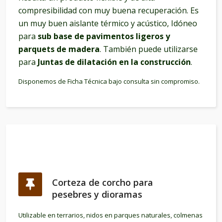
compresibilidad con muy buena recuperación. Es
un muy buen aislante térmico y acústico, Idóneo
para
sub base de pavimentos ligeros y
parquets de madera
. También puede utilizarse
para
Juntas de dilatación en la construcción
.
Disponemos de Ficha Técnica bajo consulta sin compromiso.
Corteza de corcho para
pesebres y dioramas
Utilizable en terrarios, nidos en parques naturales, colmenas