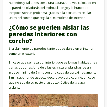
húmedos y calientes como una sauna. Una vez colocado en
la pared, te olvidarás del moho. El hongo y la humedad
tampoco son un problema, gracias a la estructura celular
única del corcho que regula el microclima del interior.
¿Cómo se pueden aislar las
paredes interiores con
corcho?
El aislamiento de paredes tanto puede darse en el interior
como en el exterior.
En caso que se haga por interior, que es lo más habitual, hay
varias opciones. Una de ellas es instalar planchas de un
grueso mínimo de 5 mm, con una capa de aproximadamente
3 mm superior de aspecto decorativo para cubrirlo, en caso
que no sea de su gusto el aspecto rústico de la capa
aislante.