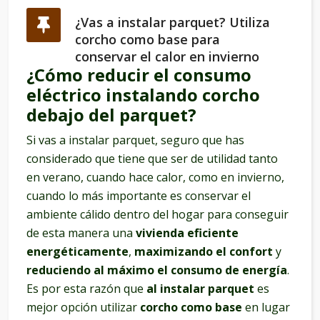
¿Vas a instalar parquet? Utiliza
corcho como base para
conservar el calor en invierno
¿Cómo reducir el consumo
eléctrico instalando corcho
debajo del parquet?
Si vas a instalar parquet, seguro que has
considerado que tiene que ser de utilidad tanto
en verano, cuando hace calor, como en invierno,
cuando lo más importante es conservar el
ambiente cálido dentro del hogar para conseguir
de esta manera una
vivienda eficiente
energéticamente
,
maximizando el confort
y
reduciendo al máximo el consumo de energía
.
Es por esta razón que
al instalar parquet
es
mejor opción utilizar
corcho como base
en lugar