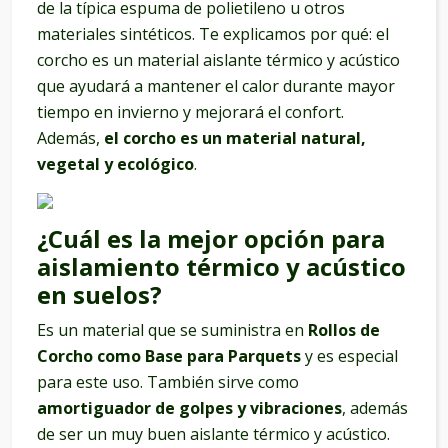
de la típica espuma de polietileno u otros
materiales sintéticos. Te explicamos por qué: el
corcho es un material aislante térmico y acústico
que ayudará a mantener el calor durante mayor
tiempo en invierno y mejorará el confort.
Además,
el corcho es un material natural,
vegetal y ecológico
.
¿Cuál es la mejor opción para
aislamiento térmico y acústico
en suelos?
Es un material que se suministra en
Rollos de
Corcho como Base para Parquets
y es especial
para este uso. También sirve como
amortiguador de golpes y vibraciones
, además
de ser un muy buen aislante térmico y acústico.