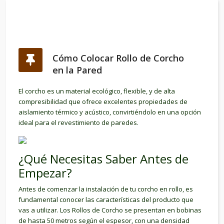
Cómo Colocar Rollo de Corcho
en la Pared
El corcho es un material ecológico, flexible, y de alta
compresibilidad que ofrece excelentes propiedades de
aislamiento térmico y acústico, convirtiéndolo en una opción
ideal para el revestimiento de paredes.
¿Qué Necesitas Saber Antes de
Empezar?
Antes de comenzar la instalación de tu corcho en rollo, es
fundamental conocer las características del producto que
vas a utilizar. Los Rollos de Corcho se presentan en bobinas
de hasta 50 metros según el espesor, con una densidad