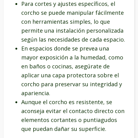
Para cortes y ajustes específicos, el
corcho se puede manipular fácilmente
con herramientas simples, lo que
permite una instalación personalizada
según las necesidades de cada espacio.
En espacios donde se prevea una
mayor exposición a la humedad, como
en baños o cocinas, asegúrate de
aplicar una capa protectora sobre el
corcho para preservar su integridad y
apariencia.
Aunque el corcho es resistente, se
aconseja evitar el contacto directo con
elementos cortantes o puntiagudos
que puedan dañar su superficie.