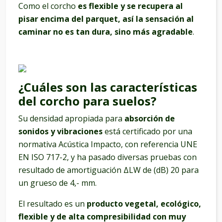
Como el corcho
es flexible y se recupera
al
pisar encima del parquet, así la sensación al
caminar no es tan dura, sino más agradable
.
¿Cuáles son las características
del corcho para suelos?
Su densidad apropiada para
absorción de
sonidos y vibraciones
está certificado por una
normativa Acústica Impacto, con referencia UNE
EN ISO 717-2, y ha pasado diversas pruebas con
resultado de amortiguación ΔLW de (dB) 20 para
un grueso de 4,- mm.
El resultado es un
producto vegetal, ecológico,
flexible y de alta compresibilidad con muy