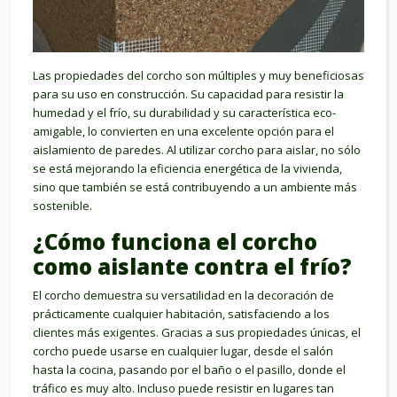
Las propiedades del corcho son múltiples y muy beneficiosas
para su uso en construcción. Su capacidad para resistir la
humedad y el frío, su durabilidad y su característica eco-
amigable, lo convierten en una excelente opción para el
aislamiento de paredes. Al utilizar corcho para aislar, no sólo
se está mejorando la eficiencia energética de la vivienda,
sino que también se está contribuyendo a un ambiente más
sostenible.
¿Cómo funciona el corcho
como aislante contra el frío?
El corcho demuestra su versatilidad en la decoración de
prácticamente cualquier habitación, satisfaciendo a los
clientes más exigentes. Gracias a sus propiedades únicas, el
corcho puede usarse en cualquier lugar, desde el salón
hasta la cocina, pasando por el baño o el pasillo, donde el
tráfico es muy alto. Incluso puede resistir en lugares tan