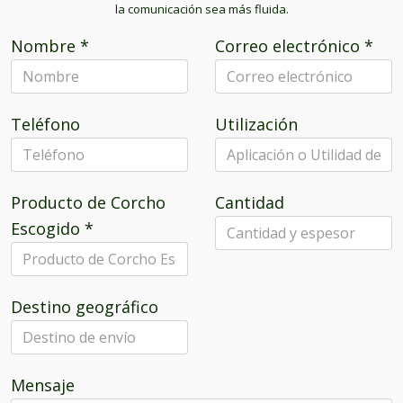
la comunicación sea más fluida.
Nombre
*
Correo electrónico
*
Teléfono
Utilización
Producto de Corcho
Cantidad
Escogido
*
Destino geográfico
Mensaje