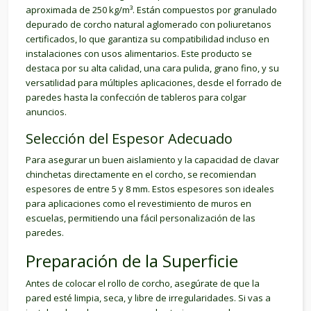
aproximada de 250 kg/m³. Están compuestos por granulado
depurado de corcho natural aglomerado con poliuretanos
certificados, lo que garantiza su compatibilidad incluso en
instalaciones con usos alimentarios. Este producto se
destaca por su alta calidad, una cara pulida, grano fino, y su
versatilidad para múltiples aplicaciones, desde el forrado de
paredes hasta la confección de tableros para colgar
anuncios.
Selección del Espesor Adecuado
Para asegurar un buen aislamiento y la capacidad de clavar
chinchetas directamente en el corcho, se recomiendan
espesores de entre 5 y 8 mm. Estos espesores son ideales
para aplicaciones como el revestimiento de muros en
escuelas, permitiendo una fácil personalización de las
paredes.
Preparación de la Superficie
Antes de colocar el rollo de corcho, asegúrate de que la
pared esté limpia, seca, y libre de irregularidades. Si vas a