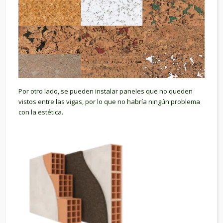
Por otro lado, se pueden instalar paneles que no queden
vistos entre las vigas, por lo que no habría ningún problema
con la estética.