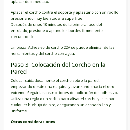
aplacar de inmediato.
Aplacar el corcho contra el soporte y aplastarlo con un rodillo,
presionando muy bien toda la superficie.
Después de unos 10 minutos de la primera fase del
encolado, presione o aplane los bordes firmemente
con un rodillo.
Limpieza: Adhesivo de corcho 22A se puede eliminar de las
herramientas y del corcho con agua.
Paso 3: Colocación del Corcho en la
Pared
Colocar cuidadosamente el corcho sobre la pared,
empezando desde una esquina y avanzando hacia el otro
extremo.
Seguir las instrucciones de aplicación del adhesivo
.
Utiliza una regla o un rodillo para alisar el corcho y eliminar
cualquier burbuja de aire, asegurando un acabado liso y
uniforme.
Otras consideraciones