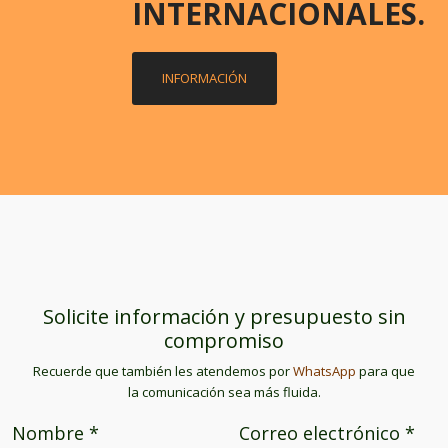
INTERNACIONALES.
INFORMACIÓN
Solicite información y presupuesto sin
compromiso
Recuerde que también les atendemos por
WhatsApp
para que
la comunicación sea más fluida.
Nombre
*
Correo electrónico
*