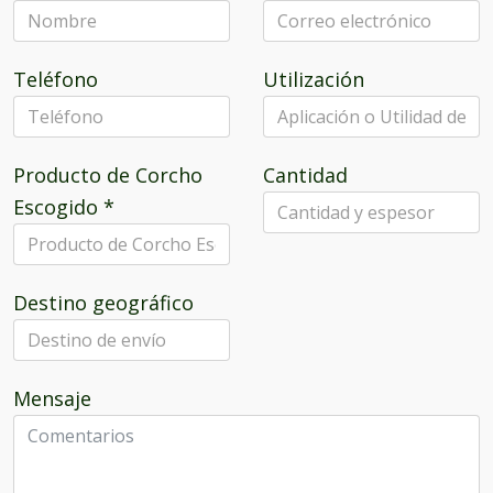
Teléfono
Utilización
Producto de Corcho
Cantidad
Escogido
*
Destino geográfico
Mensaje