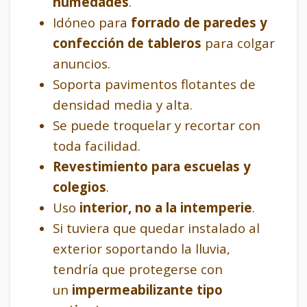
humedades
.
Idóneo para
forrado de paredes y
confección de tableros
para colgar
anuncios.
Soporta pavimentos flotantes de
densidad media y alta.
Se puede troquelar y recortar con
toda facilidad.
Revestimiento para escuelas y
colegios
.
Uso
interior, no a la intemperie
.
Si tuviera que quedar instalado al
exterior soportando la lluvia,
tendría que protegerse con
un
impermeabilizante tipo