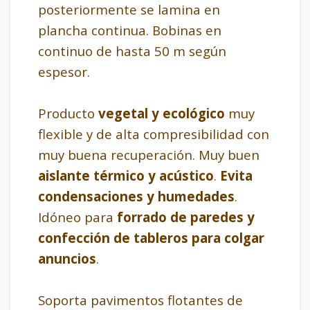
posteriormente se lamina en
plancha continua. Bobinas en
continuo de hasta 50 m según
espesor.
Producto
vegetal y ecológico
muy
flexible y de alta compresibilidad con
muy buena recuperación. Muy buen
aislante térmico y acústico
.
Evita
condensaciones y humedades
.
Idóneo para
forrado de paredes y
confección de tableros para colgar
anuncios
.
Soporta pavimentos flotantes de