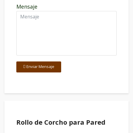
Mensaje
Enviar Mensaje
Rollo de Corcho para Pared