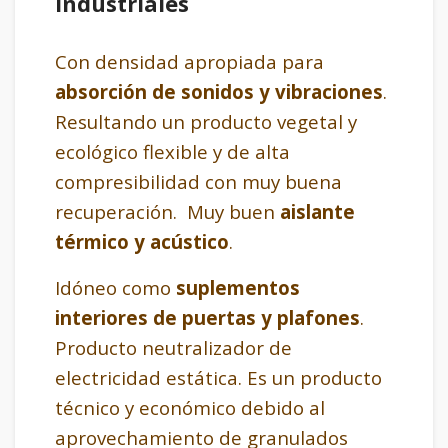
Industriales
Con densidad apropiada para
absorción de sonidos y vibraciones
.
Resultando un producto vegetal y
ecológico flexible y de alta
compresibilidad con muy buena
recuperación. Muy buen
aislante
térmico y acústico
.
Idóneo como
suplementos
interiores de puertas y plafones
.
Producto neutralizador de
electricidad estática. Es un producto
técnico y económico debido al
aprovechamiento de granulados