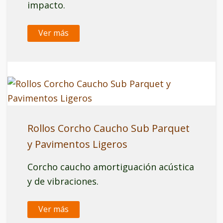
impacto.
Ver más
Rollos Corcho Caucho Sub Parquet
y Pavimentos Ligeros
Corcho caucho amortiguación acústica
y de vibraciones.
Ver más