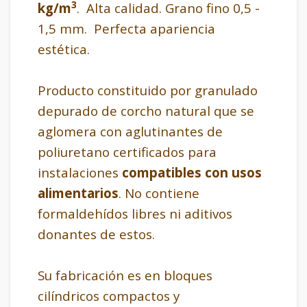
3
kg/m
. Alta calidad. Grano fino 0,5 -
1,5 mm. Perfecta apariencia
estética.
Producto constituido por granulado
depurado de corcho natural que se
aglomera con aglutinantes de
poliuretano certificados para
instalaciones
compatibles con usos
alimentarios
. No contiene
formaldehídos libres ni aditivos
donantes de estos.
Su fabricación es en bloques
cilíndricos compactos y