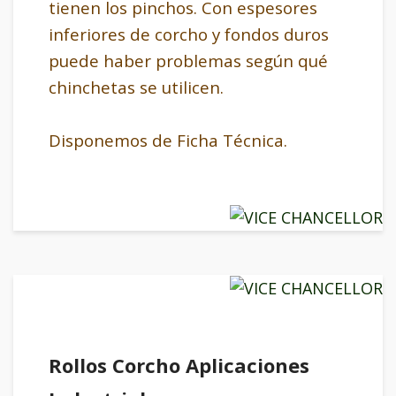
tienen los pinchos. Con espesores
inferiores de corcho y fondos duros
puede haber problemas según qué
chinchetas se utilicen.
Disponemos de Ficha Técnica.
Rollos Corcho Aplicaciones