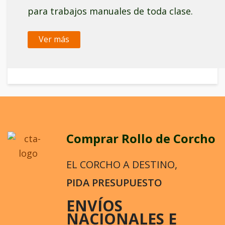
para trabajos manuales de toda clase.
Ver más
Comprar Rollo de Corcho
EL CORCHO A DESTINO,
PIDA PRESUPUESTO
ENVÍOS
NACIONALES E