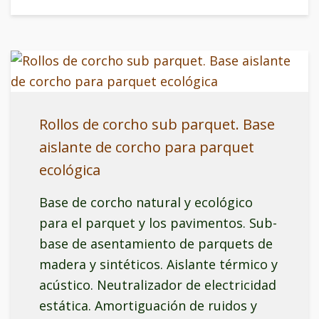
Rollos de corcho sub parquet. Base
aislante de corcho para parquet
ecológica
Base de corcho natural y ecológico
para el parquet y los pavimentos. Sub-
base de asentamiento de parquets de
madera y sintéticos. Aislante térmico y
acústico. Neutralizador de electricidad
estática. Amortiguación de ruidos y