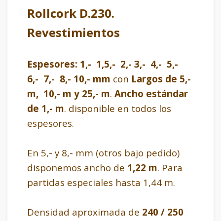
Rollcork D.230.
Revestimientos
Espesores: 1,- 1,5,- 2,- 3,- 4,- 5,-
6,- 7,- 8,- 10,- mm
con
Largos de 5,-
m, 10,- m y 25,- m
.
Ancho estándar
de 1,- m
. disponible en todos los
espesores.
En 5,- y 8,- mm (otros bajo pedido)
disponemos ancho de
1,22 m
. Para
partidas especiales hasta 1,44 m.
Densidad aproximada de
240 / 250