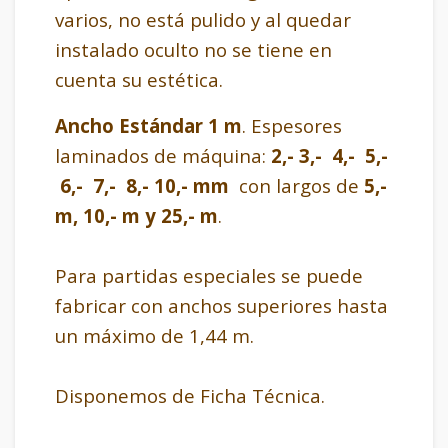
varios, no está pulido y al quedar
instalado oculto no se tiene en
cuenta su estética.
Ancho Estándar 1 m
. Espesores
laminados de máquina:
2,- 3,- 4,- 5,-
6,- 7,- 8,- 10,- mm
con largos de
5,-
m, 10,- m y 25,- m
.
Para partidas especiales se puede
fabricar con anchos superiores hasta
un máximo de 1,44 m.
Disponemos de Ficha Técnica.