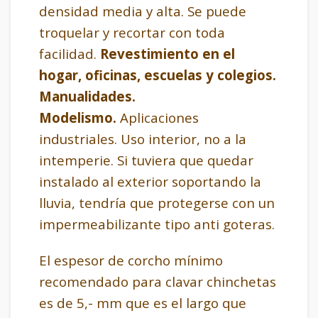
densidad media y alta. Se puede
troquelar y recortar con toda
facilidad.
Revestimiento en el
hogar, oficinas, escuelas y colegios.
Manualidades.
Modelismo.
Aplicaciones
industriales.
Uso interior, no a la
intemperie. Si tuviera que quedar
instalado al exterior soportando la
lluvia, tendría que protegerse con un
impermeabilizante tipo anti goteras.
El espesor de corcho mínimo
recomendado para clavar chinchetas
es de 5,- mm que es el largo que