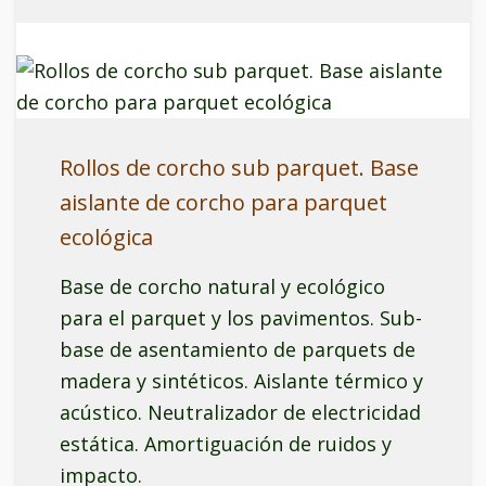
Rollos de corcho sub parquet. Base
aislante de corcho para parquet
ecológica
Base de corcho natural y ecológico
para el parquet y los pavimentos. Sub-
base de asentamiento de parquets de
madera y sintéticos. Aislante térmico y
acústico. Neutralizador de electricidad
estática. Amortiguación de ruidos y
impacto.