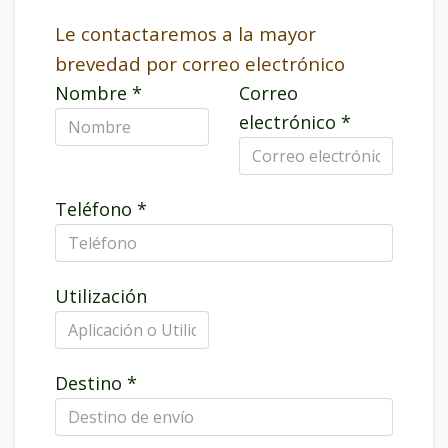
Le contactaremos a la mayor
brevedad por correo electrónico
Nombre
*
Correo
electrónico
*
Teléfono
*
Utilización
Destino
*