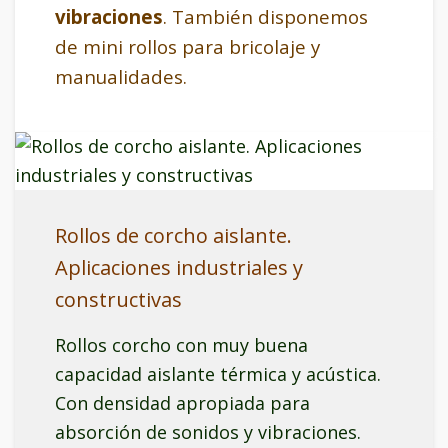
vibraciones
. También disponemos
de mini rollos para bricolaje y
manualidades.
Rollos de corcho aislante.
Aplicaciones industriales y
constructivas
Rollos corcho con muy buena
capacidad aislante térmica y acústica.
Con densidad apropiada para
absorción de sonidos y vibraciones.