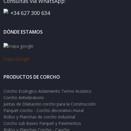
Consultas vía WhatsApp:
+34 627 300 634
DÓNDE ESTAMOS
mapa Google
PRODUCTOS DE CORCHO
Corcho Ecologico Aislamiento Termo Acústico
Corcho Antivibratorio
Juntas de Dilatación corcho para la Construcción
Parquet corcho - Corcho decorativo mural
Rollos y Planchas de corcho Industrial
Corcho sub Bases Parquet y Pavimentos
Rollos y Planchas Corcho - Caucho