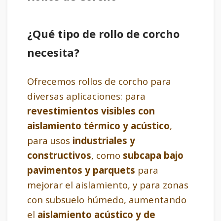
¿Qué tipo de rollo de corcho
necesita?
Ofrecemos rollos de corcho para
diversas aplicaciones: para
revestimientos visibles con
aislamiento térmico y acústico
,
para usos
industriales y
constructivos
, como
subcapa bajo
pavimentos y parquets
para
mejorar el aislamiento, y para zonas
con subsuelo húmedo, aumentando
el
aislamiento acústico y de