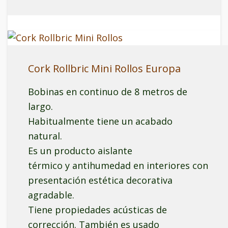
Cork Rollbric Mini Rollos Europa
Bobinas en continuo de 8 metros de
largo.
Habitualmente tiene un acabado
natural.
Es un producto aislante
térmico y antihumedad en interiores con
presentación estética decorativa
agradable.
Tiene propiedades acústicas de
corrección. También es usado