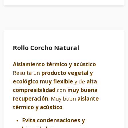
Rollo Corcho Natural
Aislamiento térmico y acústico
Resulta un
producto vegetal y
ecológico muy flexible
y de
alta
compresibilidad
con
muy buena
recuperación
. Muy buen
aislante
térmico y acústico
.
Evita condensaciones y