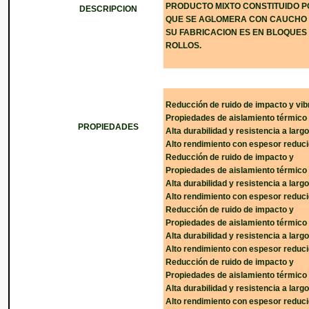
PRODUCTO MIXTO CONSTITUIDO 
DESCRIPCION
QUE SE AGLOMERA CON CAUCHO S
SU FABRICACION ES EN BLOQUES
ROLLOS.
Reducción de ruido de impacto y vi
Propiedades de aislamiento térmico
PROPIEDADES
Alta durabilidad y resistencia a larg
Alto rendimiento con espesor reduc
Reducción de ruido de impacto y
Propiedades de aislamiento térmico
Alta durabilidad y resistencia a larg
Alto rendimiento con espesor reduc
Reducción de ruido de impacto y
Propiedades de aislamiento térmico
Alta durabilidad y resistencia a larg
Alto rendimiento con espesor reduc
Reducción de ruido de impacto y
Propiedades de aislamiento térmico
Alta durabilidad y resistencia a larg
Alto rendimiento con espesor reduc