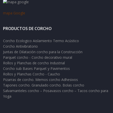
mapa Google
PRODUCTOS DE CORCHO
Corcho Ecologico Aislamiento Termo Acústico
Corcho Antivibratorio
Juntas de Dilatación corcho para la Construcción
Parquet corcho - Corcho decorativo mural
Rollos y Planchas de corcho Industrial
Corcho sub Bases Parquet y Pavimentos
Rollos y Planchas Corcho - Caucho
Pizarras de corcho. Memos corcho Adhesivos
Tapones corcho. Granulado corcho. Bolas corcho
Salvamanteles corcho – Posavasos corcho – Tacos corcho para
Yoga