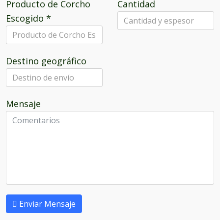
Producto de Corcho
Cantidad
Escogido
*
Destino geográfico
Mensaje
Enviar Mensaje