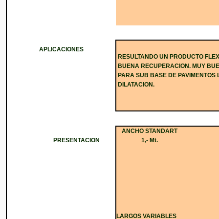
APLICACIONES
RESULTANDO UN PRODUCTO FLEXI
BUENA RECUPERACION. MUY BUEN
PARA SUB BASE DE PAVIMENTOS 
DILATACION.
ANCHO STANDART
PRESENTACION
1,- Mt.
LARGOS VARIABLES