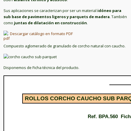
Sus aplicaciones se caracterizan por ser un material
idóneo para
sub base de pavimentos ligeros y parquets de madera
. También
como
juntas de dilatación en construcción
.
Descargar catálogo en formato PDF
Compuesto aglomerado de granulado de corcho natural con caucho.
Disponemos de Ficha técnica del producto.
ROLLOS CORCHO CAUCHO SUB PARQ
Ref. BPA.560 Fich