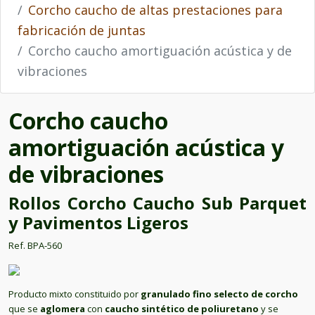
Corcho caucho de altas prestaciones para
fabricación de juntas
Corcho caucho amortiguación acústica y de
vibraciones
Corcho caucho
amortiguación acústica y
de vibraciones
Rollos Corcho Caucho Sub Parquet
y Pavimentos Ligeros
Ref. BPA-560
Producto mixto constituido por
granulado fino selecto de corcho
que se
aglomera
con
caucho sintético de poliuretano
y se