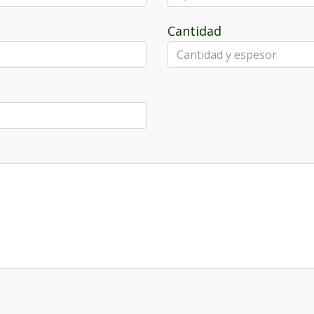
Cantidad