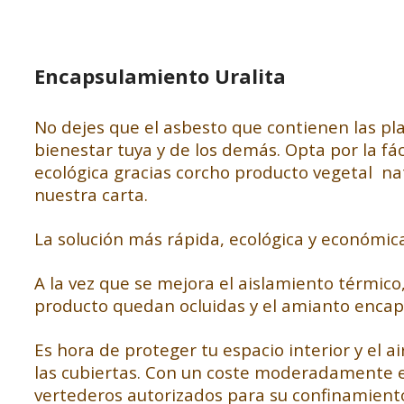
Encapsulamiento Uralita
No dejes que el asbesto que contienen las pl
bienestar tuya y de los demás. Opta por la fá
ecológica gracias corcho producto vegetal na
nuestra carta.
La solución más rápida, ecológica y económic
A la vez que se mejora el aislamiento térmico,
producto quedan ocluidas y el amianto encap
Es hora de proteger tu espacio interior y el 
las cubiertas. Con un coste moderadamente ec
vertederos autorizados para su confinamient