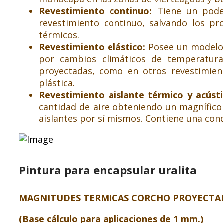
Revestimiento continuo:
Tiene un pode
revestimiento continuo, salvando los p
térmicos.
Revestimiento elástico:
Posee un modelo 
por cambios climáticos de temperatura 
proyectadas, como en otros revestimie
plástica.
Revestimiento aislante térmico y acúst
cantidad de aire obteniendo un magnífico
aislantes por sí mismos. Contiene una con
Pintura para encapsular uralita
MAGNITUDES TERMICAS CORCHO PROYECTA
(Base cálculo para aplicaciones de 1 mm.)