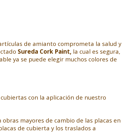
partículas de amianto comprometa la salud y
yectado
Sureda Cork Paint,
la cual es segura,
able ya se puede elegir muchos colores de
 cubiertas con la aplicación de nuestro
sin obras mayores de cambio de las placas en
acas de cubierta y los traslados a