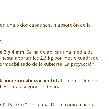
ón en una o dos capas según absorción de la
m
.
e 3 y 4 mm.
Se ha de aplicar una media de
a hasta aportar los 2,3 kg por metro cuadrado.
ermeabilizado de la cubierta. La proyección
la impermeabilización total.
La emulsión de
al es para asegurarse de una
 0,15 Lt/m.2 una capa. Diluir, como mucho