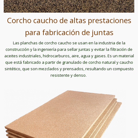
Corcho caucho de altas prestaciones
para fabricación de juntas
Las planchas de corcho caucho se usan en la industria de la
construcción y la ingeniería para sellar juntas y evitar la filtración de
aceites industriales, hidrocarburos, aire, agua y gases. Es un material
que está fabricado a partir de granulado de corcho natural y caucho
sintético, que son mezclados y prensados, resultando un compuesto
resistente y denso.