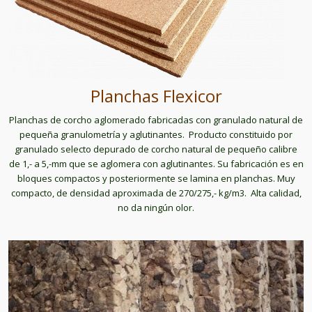
Planchas Flexicor
Planchas de corcho aglomerado fabricadas con granulado natural de
pequeña granulometría y aglutinantes. Producto constituido por
granulado selecto depurado de corcho natural de pequeño calibre
de 1,- a 5,-mm que se aglomera con aglutinantes. Su fabricación es en
bloques compactos y posteriormente se lamina en planchas. Muy
compacto, de densidad aproximada de 270/275,- kg/m3. Alta calidad,
no da ningún olor.