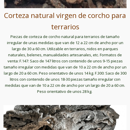
Corteza natural virgen de corcho para
terrarios
Piezas de corteza de corcho natural para terrarios de tamaño
irregular de unas medidas que van de 12 a 22 cm de ancho por un
largo de 30 a 60 cm. Utilizable en terrarios, nidos en parques
naturales, belenes, manualidades artesanales, etc. Formatos de
venta: F.147: Saco de 147 litros con contenido de unos 9-15 piezas
tamaño irregular con medidas que van de 10 a 22 cm de ancho por un
largo de 20 a 60 cm. Peso orientativo de unos 14 kg. F.300: Saco de 300
litros con contenido de unos 18-30 piezas tamaño irregular con
medidas que van de 10 a 22 cm de ancho por un largo de 20 a 60 cm.
Peso orientativo de unos 28 kg.