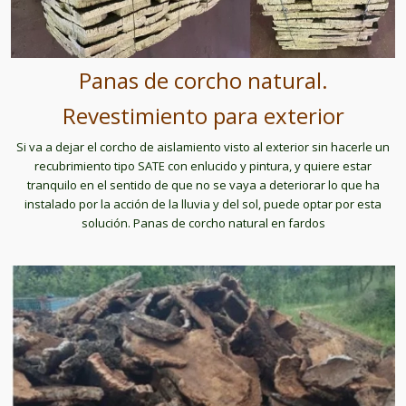
Panas de corcho natural.
Revestimiento para exterior
Si va a dejar el corcho de aislamiento visto al exterior sin hacerle un
recubrimiento tipo SATE con enlucido y pintura, y quiere estar
tranquilo en el sentido de que no se vaya a deteriorar lo que ha
instalado por la acción de la lluvia y del sol, puede optar por esta
solución. Panas de corcho natural en fardos