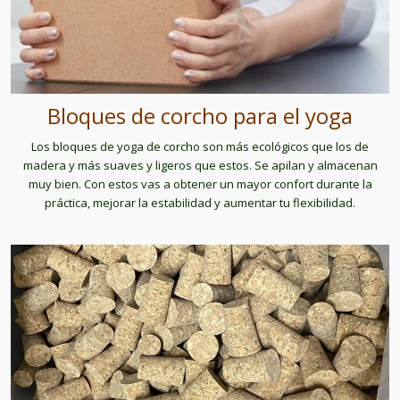
Bloques de corcho para el yoga
Los bloques de yoga de corcho son más ecológicos que los de
madera y más suaves y ligeros que estos. Se apilan y almacenan
muy bien. Con estos vas a obtener un mayor confort durante la
práctica, mejorar la estabilidad y aumentar tu flexibilidad.