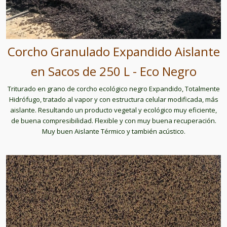
Corcho Granulado Expandido Aislante
en Sacos de 250 L - Eco Negro
Triturado en grano de corcho ecológico negro Expandido, Totalmente
Hidrófugo, tratado al vapor y con estructura celular modificada, más
aislante. Resultando un producto vegetal y ecológico muy eficiente,
de buena compresibilidad. Flexible y con muy buena recuperación.
Muy buen Aislante Térmico y también acústico.