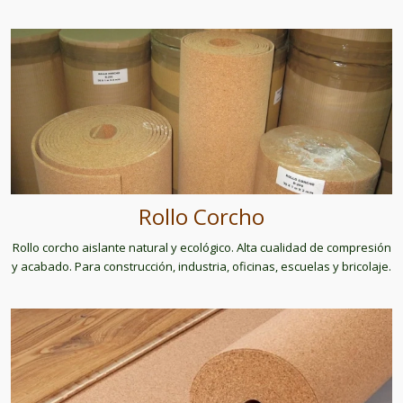
Rollo Corcho
Rollo corcho aislante natural y ecológico. Alta cualidad de compresión
y acabado. Para construcción, industria, oficinas, escuelas y bricolaje.