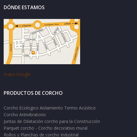
DÓNDE ESTAMOS
mapa Google
PRODUCTOS DE CORCHO
Corcho Ecologico Aislamiento Termo Acústico
Corcho Antivibratorio
Juntas de Dilatación corcho para la Construcción
Parquet corcho - Corcho decorativo mural
Rollos y Planchas de corcho Industrial