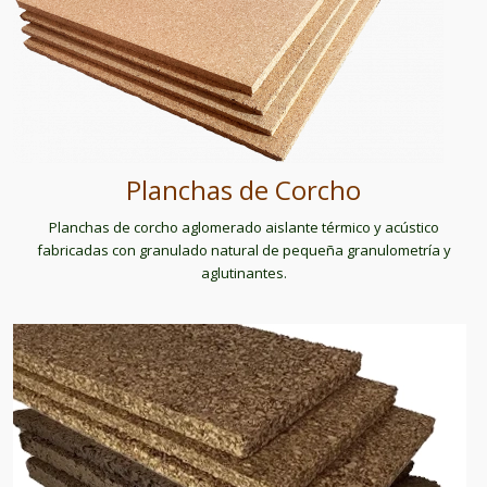
Planchas de Corcho
Planchas de corcho aglomerado aislante térmico y acústico
fabricadas con granulado natural de pequeña granulometría y
aglutinantes.