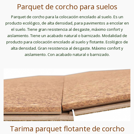
Parquet de corcho para suelos
Parquet de corcho para la colocación encolado al suelo. Es un
producto ecológico, de alta densidad, para pavimentos a encolar en
el suelo. Tiene gran resistencia al desgaste, máximo confort y
aislamiento. Tiene un acabado natural o barnizado. Modalidad de
producto para colocación encolado al suelo y flotante. Ecológico de
alta densidad. Gran resistencia al desgaste. Máximo confort y
aislamiento. Con acabado natural o barnizado.
Tarima parquet flotante de corcho