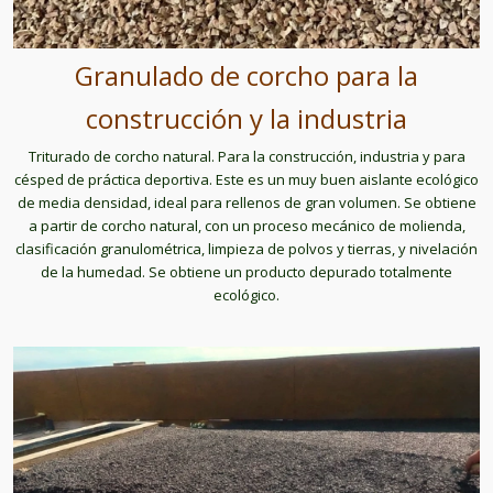
Granulado de corcho para la
construcción y la industria
Triturado de corcho natural. Para la construcción, industria y para
césped de práctica deportiva. Este es un muy buen aislante ecológico
de media densidad, ideal para rellenos de gran volumen. Se obtiene
a partir de corcho natural, con un proceso mecánico de molienda,
clasificación granulométrica, limpieza de polvos y tierras, y nivelación
de la humedad. Se obtiene un producto depurado totalmente
ecológico.