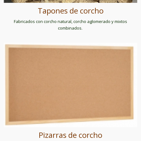
Tapones de corcho
Fabricados con corcho natural, corcho aglomerado y mixtos
combinados.
Pizarras de corcho