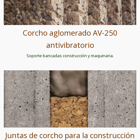
Corcho aglomerado AV-250
antivibratorio
Soporte bancadas construcción y maquinaria.
Juntas de corcho para la construcción