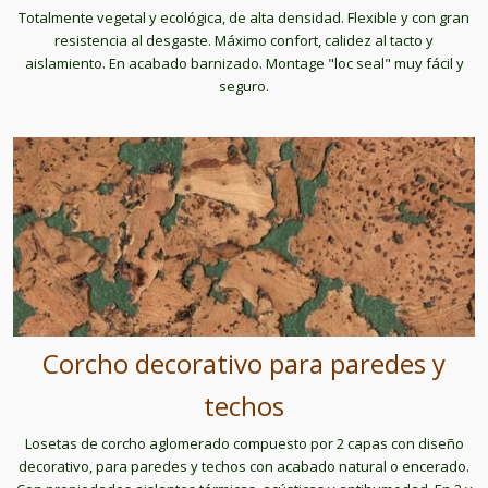
Totalmente vegetal y ecológica, de alta densidad. Flexible y con gran
resistencia al desgaste. Máximo confort, calidez al tacto y
aislamiento. En acabado barnizado. Montage "loc seal" muy fácil y
seguro.
Corcho decorativo para paredes y
techos
Losetas de corcho aglomerado compuesto por 2 capas con diseño
decorativo, para paredes y techos con acabado natural o encerado.