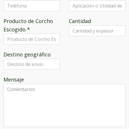
Producto de Corcho
Cantidad
Escogido
*
Destino geográfico
Mensaje