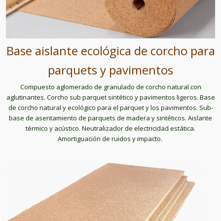
Base aislante ecológica de corcho para
parquets y pavimentos
Compuesto aglomerado de granulado de corcho natural con
aglutinantes. Corcho sub parquet sintético y pavimentos ligeros. Base
de corcho natural y ecológico para el parquet y los pavimentos. Sub-
base de asentamiento de parquets de madera y sintéticos. Aislante
térmico y acústico. Neutralizador de electricidad estática.
Amortiguación de ruidos y impacto.