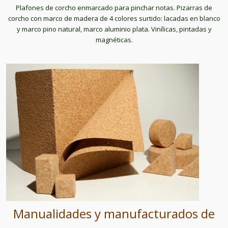
Plafones de corcho enmarcado para pinchar notas. Pizarras de
corcho con marco de madera de 4 colores surtido: lacadas en blanco
y marco pino natural, marco aluminio plata. Vinílicas, pintadas y
magnéticas.
Manualidades y manufacturados de