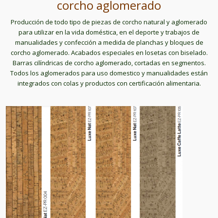
corcho aglomerado
Producción de todo tipo de piezas de corcho natural y aglomerado
para utilizar en la vida doméstica, en el deporte y trabajos de
manualidades y confección a medida de planchas y bloques de
corcho aglomerado. Acabados especiales en losetas con biselado.
Barras cilíndricas de corcho aglomerado, cortadas en segmentos.
Todos los aglomerados para uso domestico y manualidades están
integrados con colas y productos con certificación alimentaria.