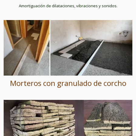
Amortiguación de dilataciones, vibraciones y sonidos.
Morteros con granulado de corcho