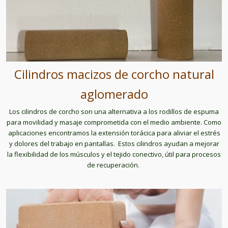
Cilindros macizos de corcho natural
aglomerado
Los cilindros de corcho son una alternativa a los rodillos de espuma
para movilidad y masaje comprometida con el medio ambiente. Como
aplicaciones encontramos la extensión torácica para aliviar el estrés
y dolores del trabajo en pantallas. Estos cilindros ayudan a mejorar
la flexibilidad de los músculos y el tejido conectivo, útil para procesos
de recuperación.