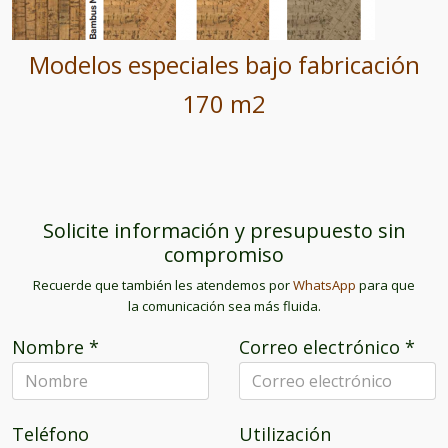
Modelos especiales bajo fabricación
170 m2
Solicite información y presupuesto sin
compromiso
Recuerde que también les atendemos por
WhatsApp
para que
la comunicación sea más fluida.
Nombre
*
Correo electrónico
*
Teléfono
Utilización