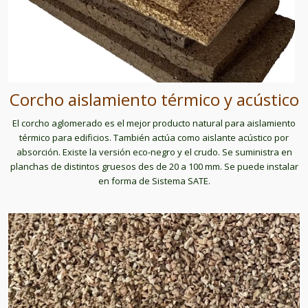
Corcho aislamiento térmico y acústico
El corcho aglomerado es el mejor producto natural para aislamiento
térmico para edificios. También actúa como aislante acústico por
absorción. Existe la versión eco-negro y el crudo. Se suministra en
planchas de distintos gruesos des de 20 a 100 mm. Se puede instalar
en forma de Sistema SATE.