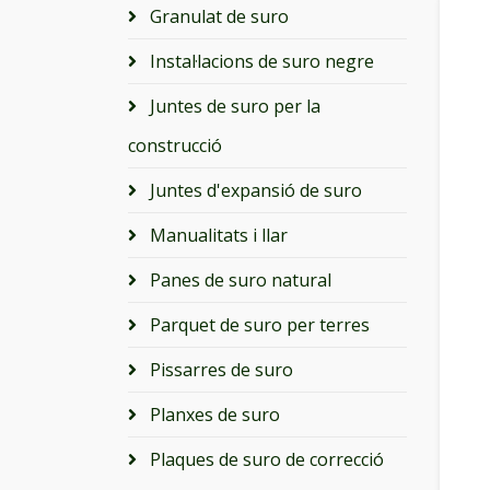
Granulat de suro
Instal·lacions de suro negre
Juntes de suro per la
construcció
Juntes d'expansió de suro
Manualitats i llar
Panes de suro natural
Parquet de suro per terres
Pissarres de suro
Planxes de suro
Plaques de suro de correcció