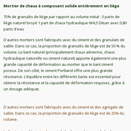
Mortier de chaux à composant solide entièrement en liège
75% de granulés de liège par rapport au volume initial : 3 parts de
liège naturel broyé 1 part de chaux hydraulique NHL5 Diluer avec 0,80
parts d'eau
D'autres mortiers sont fabriqués avec du ciment et des granulats de
sable. Dans ce cas, la proportion de granulés de liège est de 50 % du
volume. Le liant naturel (principalement chaux aérienne, chaux
hydraulique naturelle ou ciment naturel) apporte également une plus
grande capacité de déformation au mortier que le liant ciment
poreux. De son côté, le ciment Portland offre une plus grande
résistance. L’équilibre entre les différents liants est essentiel pour
obtenir la résistance et la capacité de déformation requises, grâce à
un dosage adéquat.
D'autres mortiers sont fabriqués avec du ciment et des agrégats de 
sable. Dans ce cas, la proportion de granulés de liège est de 25% du 
volume.