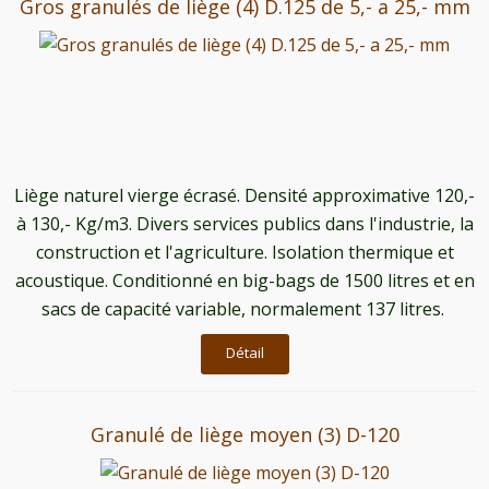
Gros granulés de liège (4) D.125 de 5,- a 25,- mm
Liège naturel vierge écrasé. Densité approximative 120,-
à 130,- Kg/m3. Divers services publics dans l'industrie, la
construction et l'agriculture. Isolation thermique et
acoustique. Conditionné en big-bags de 1500 litres et en
sacs de capacité variable, normalement 137 litres.
Détail
Granulé de liège moyen (3) D-120