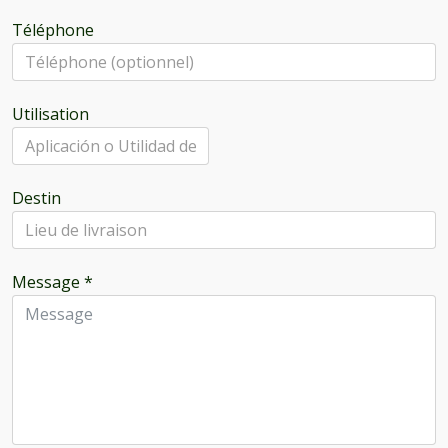
Téléphone
Utilisation
Destin
Message
*