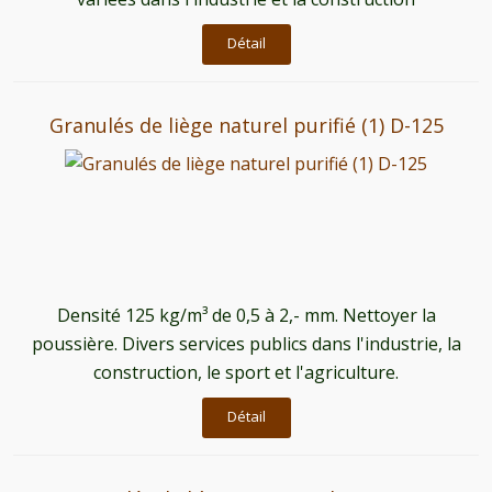
Détail
Granulés de liège naturel purifié (1) D-125
Densité 125 kg/m³ de 0,5 à 2,- mm. Nettoyer la
poussière. Divers services publics dans l'industrie, la
construction, le sport et l'agriculture.
Détail