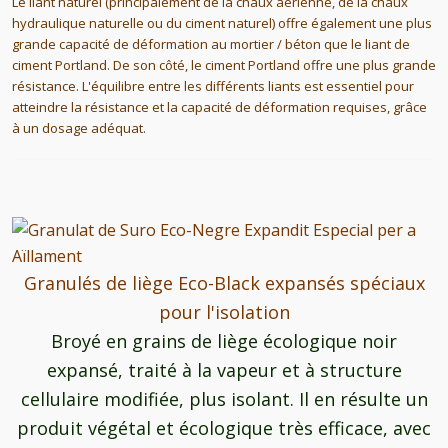
Le liant naturel (principalement de la chaux aérienne, de la chaux 
hydraulique naturelle ou du ciment naturel) offre également une plus 
grande capacité de déformation au mortier / béton que le liant de 
ciment Portland. De son côté, le ciment Portland offre une plus grande 
résistance. L'équilibre entre les différents liants est essentiel pour 
atteindre la résistance et la capacité de déformation requises, grâce 
à un dosage adéquat. 
Granulés de liège Eco-Black expansés spéciaux
pour l'isolation
Broyé en grains de liège écologique noir
expansé, traité à la vapeur et à structure
cellulaire modifiée, plus isolant. Il en résulte un
produit végétal et écologique très efficace, avec