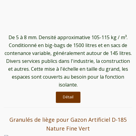
De 5 à 8 mm. Densité approximative 105-115 kg / m³.
Conditionné en big-bags de 1500 litres et en sacs de
contenance variable, généralement autour de 145 litres.
Divers services publics dans l'industrie, la construction
et autres. Cette mise à l'échelle en taille du grand, les
espaces sont couverts au besoin pour la fonction
isolante.
Détail
Granulés de liège pour Gazon Artificiel D-185
Nature Fine Vert