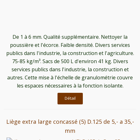
De 1 à 6 mm. Qualité supplémentaire. Nettoyer la
poussière et l'écorce. Faible densité. Divers services
publics dans l'industrie, la construction et l'agriculture.
75-85 kg/m³. Sacs de 500 L d'environ 41 kg. Divers
services publics dans l'industrie, la construction et
autres. Cette mise à l'échelle de granulométrie couvre
les espaces nécessaires à la fonction isolante.
Détail
Liège extra large concassé (5) D.125 de 5,- a 35,-
mm