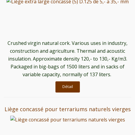
Crushed virgin natural cork. Various uses in industry,
construction and agriculture. Thermal and acoustic
insulation. Approximate density 120,- to 130,- Kg/m3.
Packaged in big-bags of 1500 liters and in sacks of
variable capacity, normally of 137 liters.
Détail
Liège concassé pour terrariums naturels vierges