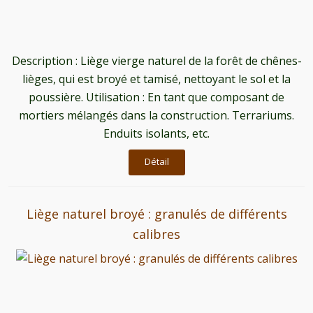
Description : Liège vierge naturel de la forêt de chênes-
lièges, qui est broyé et tamisé, nettoyant le sol et la
poussière. Utilisation : En tant que composant de
mortiers mélangés dans la construction. Terrariums.
Enduits isolants, etc.
Détail
Liège naturel broyé : granulés de différents
calibres