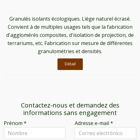
Granulés isolants écologiques. Liège naturel écrasé.
Convient à de multiples usages tels que la fabrication
d'agglomérés composites, d'isolation de projection, de
terrariums, etc. Fabrication sur mesure de différentes
granulométries et densités.
Détail
Contactez-nous et demandez des
informations sans engagement
Prénom
*
Adresse e-mail
*