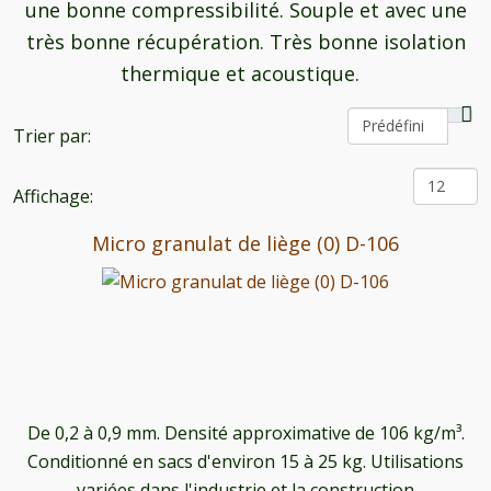
une bonne compressibilité. Souple et avec une
très bonne récupération. Très bonne isolation
thermique et acoustique.
Trier par:
Affichage:
Micro granulat de liège (0) D-106
De 0,2 à 0,9 mm. Densité approximative de 106 kg/m³.
Conditionné en sacs d'environ 15 à 25 kg. Utilisations
variées dans l'industrie et la construction