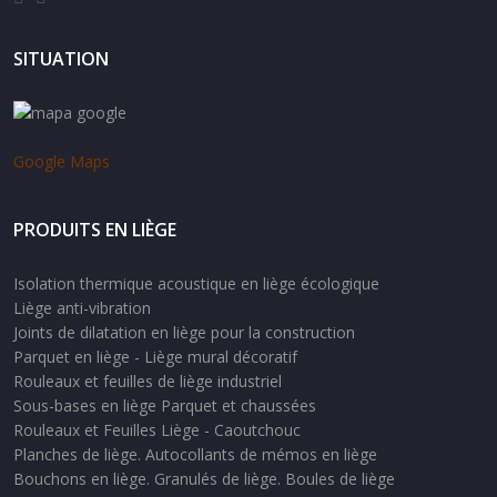
SITUATION
Google Maps
PRODUITS EN LIÈGE
Isolation thermique acoustique en liège écologique
Liège anti-vibration
Joints de dilatation en liège pour la construction
Parquet en liège - Liège mural décoratif
Rouleaux et feuilles de liège industriel
Sous-bases en liège Parquet et chaussées
Rouleaux et Feuilles Liège - Caoutchouc
Planches de liège. Autocollants de mémos en liège
Bouchons en liège. Granulés de liège. Boules de liège