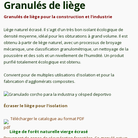
Granulés de liège
Granulés de liège pour la construction et l'industrie
Liège naturel écrasé. Il s'agit d'un très bon isolant écologique de
densité moyenne, idéal pour les obturations à grand volume. Il est
obtenu à partir de liège naturel, avec un processus de broyage
mécanique, une classification granulométrique, un nettoyage de la
poussière et des sols et un nivellement de l'humidité. Un produit
purifié totalement écologique est obtenu.
Convient pour de multiples utilisations d'isolation et pour la
fabrication d'agglomérats composites.
Écraser le liège pour l'isolation
Télécharger le catalogue au format PDF
Liège de forêt naturelle vierge écrasé