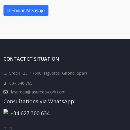
Enviar Mensaje
CONTACT ET SITUATION
C/ Grecia, 23, 17600, Figueres, Girona, Spain
607 540 765
lasureda@lasureda-cork.com
Consultations via WhatsApp:
+34 627 300 634