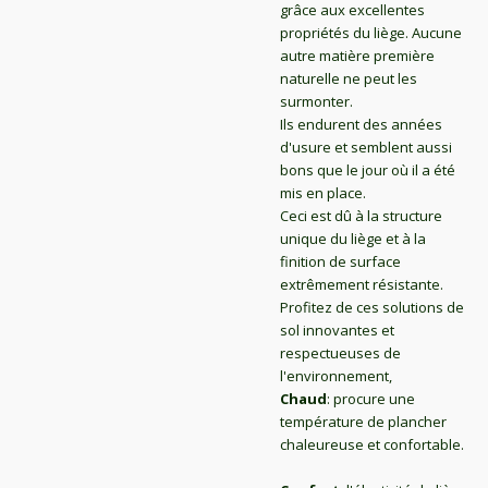
grâce aux excellentes
propriétés du liège. Aucune
autre matière première
naturelle ne peut les
surmonter.
Ils endurent des années
d'usure et semblent aussi
bons que le jour où il a été
mis en place.
Ceci est dû à la structure
unique du liège et à la
finition de surface
extrêmement résistante.
Profitez de ces solutions de
sol innovantes et
respectueuses de
l'environnement,
Chaud
: procure une
température de plancher
chaleureuse et confortable.