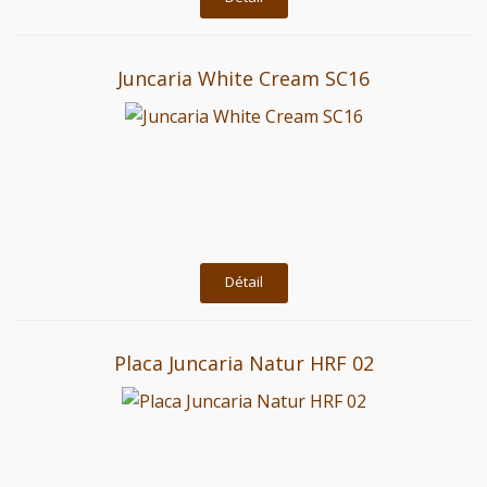
Juncaria White Cream SC16
Détail
Placa Juncaria Natur HRF 02