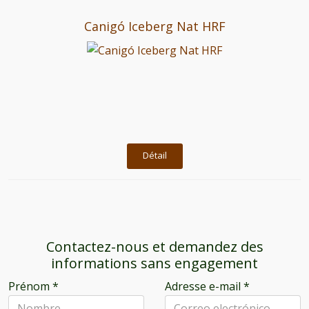
Canigó Iceberg Nat HRF
Détail
Contactez-nous et demandez des
informations sans engagement
Prénom
*
Adresse e-mail
*