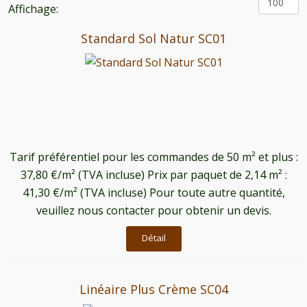
Affichage:
Standard Sol Natur SC01
Tarif préférentiel pour les commandes de 50 m² et plus :
37,80 €/m² (TVA incluse) Prix par paquet de 2,14 m² :
41,30 €/m² (TVA incluse) Pour toute autre quantité,
veuillez nous contacter pour obtenir un devis.
Détail
Linéaire Plus Crème SC04