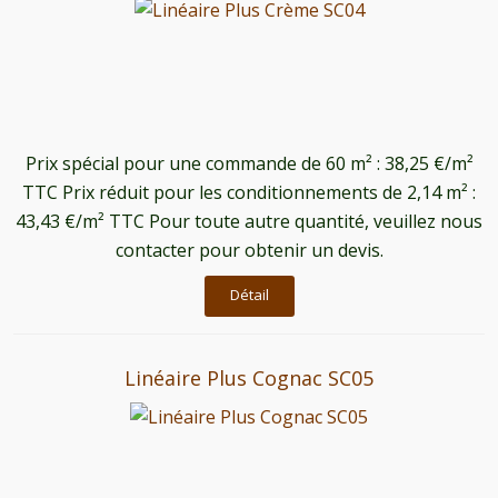
Prix ​​spécial pour une commande de 60 m² : 38,25 €/m²
TTC Prix réduit pour les conditionnements de 2,14 m² :
43,43 €/m² TTC Pour toute autre quantité, veuillez nous
contacter pour obtenir un devis.
Détail
Linéaire Plus Cognac SC05