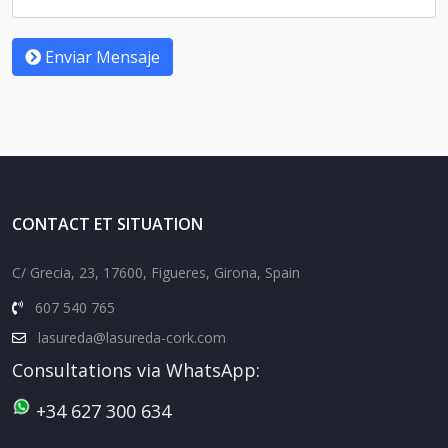
Enviar Mensaje
CONTACT ET SITUATION
C/ Grecia, 23, 17600, Figueres, Girona, Spain
607 540 765
lasureda@lasureda-cork.com
Consultations via WhatsApp:
+34 627 300 634