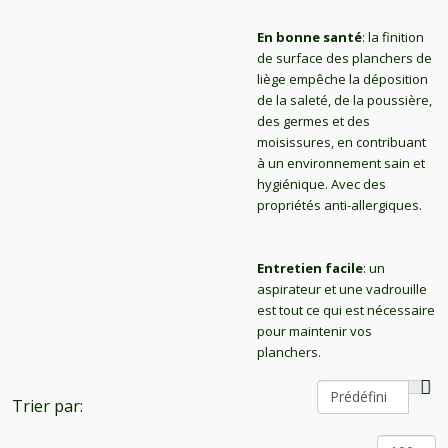
En bonne santé
: la finition
de surface des planchers de
liège empêche la déposition
de la saleté, de la poussière,
des germes et des
moisissures, en contribuant
à un environnement sain et
hygiénique. Avec des
propriétés anti-allergiques.
Entretien facile
: un
aspirateur et une vadrouille
est tout ce qui est nécessaire
pour maintenir vos
planchers.
Trier par: