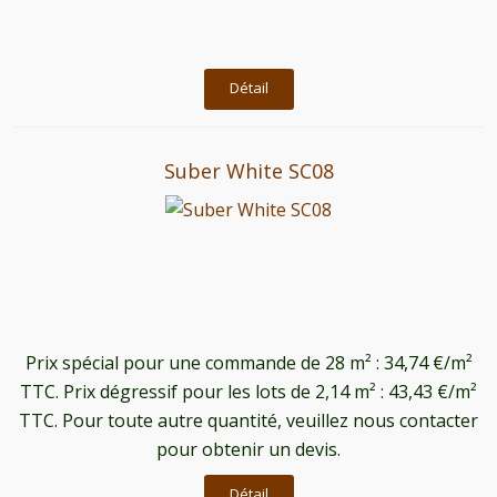
Détail
Suber White SC08
Prix ​​spécial pour une commande de 28 m² : 34,74 €/m²
TTC. Prix dégressif pour les lots de 2,14 m² : 43,43 €/m²
TTC. Pour toute autre quantité, veuillez nous contacter
pour obtenir un devis.
Détail