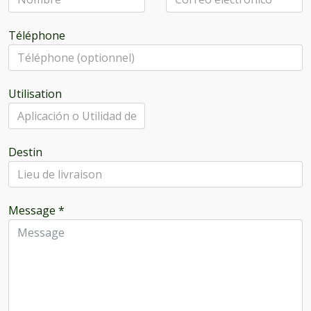
Téléphone
Utilisation
Destin
Message
*