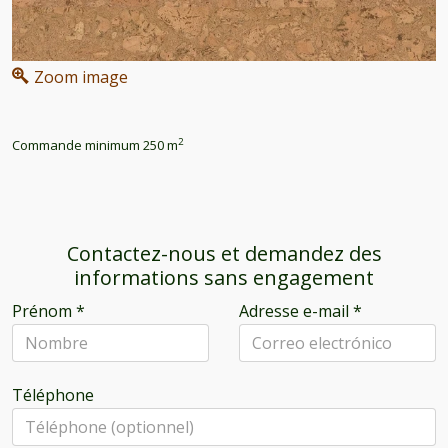
Zoom image
2
Commande minimum 250 m
Contactez-nous et demandez des
informations sans engagement
Prénom
*
Adresse e-mail
*
Téléphone