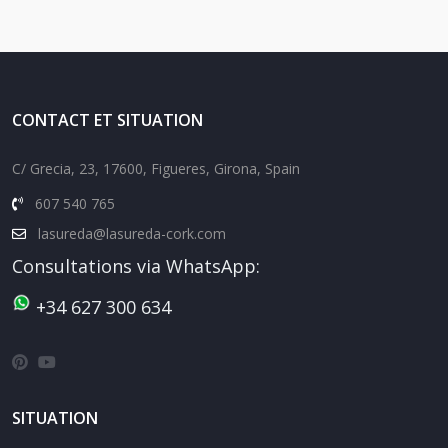
CONTACT ET SITUATION
C/ Grecia, 23, 17600, Figueres, Girona, Spain
607 540 765
lasureda@lasureda-cork.com
Consultations via WhatsApp:
+34 627 300 634
SITUATION