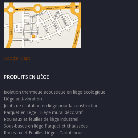
Google Maps
PRODUITS EN LIÈGE
Isolation thermique acoustique en liège écologique
Liège anti-vibration
Joints de dilatation en liège pour la construction
Parquet en liège - Liège mural décoratif
Rouleaux et feuilles de liège industriel
Sous-bases en liège Parquet et chaussées
Rouleaux et Feuilles Liège - Caoutchouc