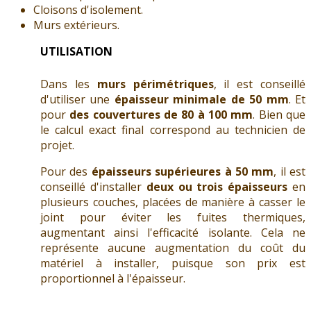
Cloisons d'isolement.
Murs extérieurs.
UTILISATION
Dans les
murs périmétriques
, il est conseillé
d'utiliser une
épaisseur minimale de 50 mm
. Et
pour
des couvertures de 80 à 100 mm
. Bien que
le calcul exact final correspond au technicien de
projet.
Pour des
épaisseurs supérieures à 50 mm
, il est
conseillé d'installer
deux ou trois épaisseurs
en
plusieurs couches, placées de manière à casser le
joint pour éviter les fuites thermiques,
augmentant ainsi l'efficacité isolante. Cela ne
représente aucune augmentation du coût du
matériel à installer, puisque son prix est
proportionnel à l'épaisseur.