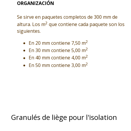
ORGANIZACIÓN
Se sirve en paquetes completos de 300 mm de
2
altura. Los m
que contiene cada paquete son los
siguientes.
2
En 20 mm contiene 7,50 m
2
En 30 mm contiene 5,00 m
2
En 40 mm contiene 4,00 m
2
En 50 mm contiene 3,00 m
Granulés de liège pour l'isolation