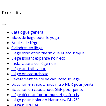
Produits
Catalogue général
Blocs de liège pour le yoga
Boules de liège
Cylindres en liège
Liège d'isolation thermique et acoustique
Liège isolant expansé noir éco
Installations de liège noir
Liège anti-vibration
Liège en caoutchouc
Revêtement de sol de caoutchouc liège
Bouchon en caoutchouc nitro NBR pour joints
Bouchon en caoutchouc SBR pour joints
Liège décoratif pour murs et plafonds
Liège pour isolation Natur raw BL-260
Liège pulvérisé