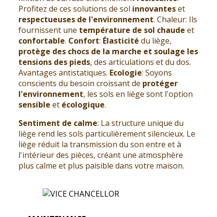
Profitez de ces solutions de sol
innovantes
et
respectueuses
de l'environnement
. Chaleur: Ils
fournissent une
température de sol chaude
et
confortable
.
Confort
:
Élasticité
du liège,
protège des chocs de la marche et soulage les
tensions des pieds
, des articulations et du dos.
Avantages antistatiques.
Ecologie
: Soyons
conscients du besoin croissant de
protéger
l'environnement
, les sols en liège sont l'option
sensible
et
écologique
.
Sentiment de calme
: La structure unique du
liège rend les sols particulièrement silencieux. Le
liège réduit la transmission du son entre et à
l'intérieur des pièces, créant une atmosphère
plus calme et plus paisible dans votre maison.