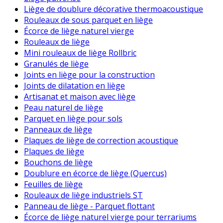
Liège de doublure décorative thermoacoustique
Rouleaux de sous parquet en liège
Écorce de liège naturel vierge
Rouleaux de liège
Mini rouleaux de liège Rollbric
Granulés de liège
Joints en liège pour la construction
Joints de dilatation en liège
Artisanat et maison avec liège
Peau naturel de liège
Parquet en liège pour sols
Panneaux de liège
Plaques de liège de correction acoustique
Plaques de liège
Bouchons de liège
Doublure en écorce de liège (Quercus)
Feuilles de liège
Rouleaux de liège industriels ST
Panneau de liège - Parquet flottant
Écorce de liège naturel vierge pour terrariums