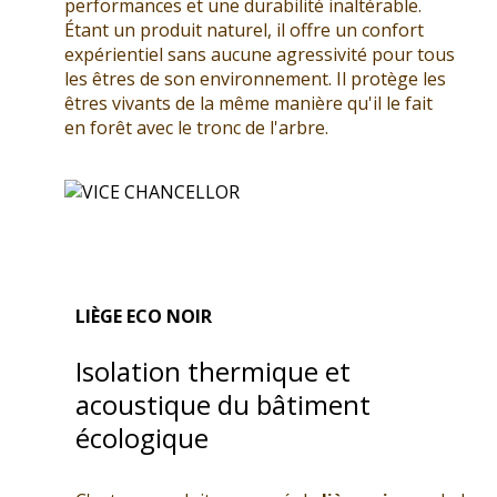
performances et une durabilité inaltérable.
Étant un produit naturel, il offre un confort
expérientiel sans aucune agressivité pour tous
les êtres de son environnement. Il protège les
êtres vivants de la même manière qu'il le fait
en forêt avec le tronc de l'arbre.
LIÈGE ECO NOIR
Isolation thermique et
acoustique du bâtiment
écologique