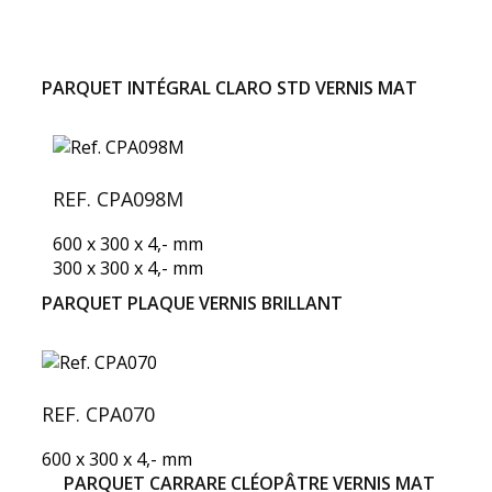
PARQUET INTÉGRAL CLARO STD VERNIS MAT
REF. CPA098M
600 x 300 x 4,- mm
300 x 300 x 4,- mm
PARQUET PLAQUE VERNIS BRILLANT
REF. CPA070
600 x 300 x 4,- mm
PARQUET CARRARE CLÉOPÂTRE VERNIS MAT