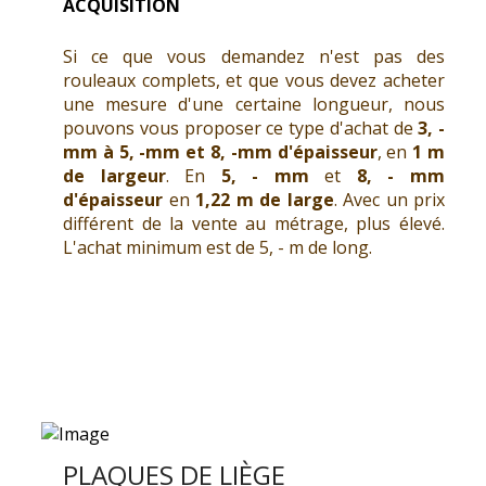
ACQUISITION
Si ce que vous demandez n'est pas des
rouleaux complets, et que vous devez acheter
une mesure d'une certaine longueur, nous
pouvons vous proposer ce type d'achat de
3, -
mm à 5, -mm et 8, -mm
d'épaisseur
, en
1 m
de largeur
. En
5, - mm
et
8, - mm
d'épaisseur
en
1,22 m de large
. Avec un prix
différent de la vente au métrage, plus élevé.
L'achat minimum est de 5, - m de long.
PLAQUES DE LIÈGE