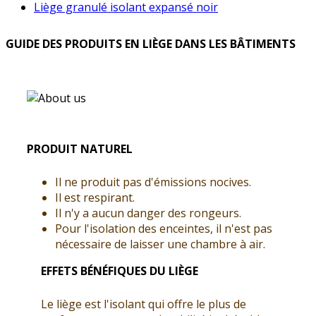
Liège granulé isolant expansé noir
GUIDE DES PRODUITS EN LIÈGE DANS LES BÂTIMENTS
PRODUIT NATUREL
Il ne produit pas d'émissions nocives.
Il est respirant.
Il n'y a aucun danger des rongeurs.
Pour l'isolation des enceintes, il n'est pas
nécessaire de laisser une chambre à air.
EFFETS BÉNÉFIQUES DU LIÈGE
Le liège est l'isolant qui offre le plus de