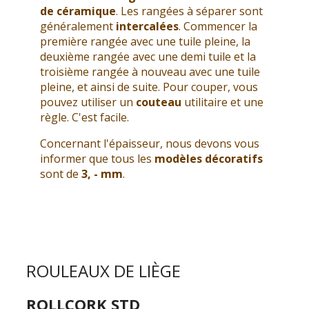
de céramique
. Les rangées à séparer sont
généralement
intercalées
. Commencer la
première rangée avec une tuile pleine, la
deuxième rangée avec une demi tuile et la
troisième rangée à nouveau avec une tuile
pleine, et ainsi de suite. Pour couper, vous
pouvez utiliser un
couteau
utilitaire et une
règle. C'est facile.
Concernant l'épaisseur, nous devons vous
informer que tous les
modèles décoratifs
sont de
3, - mm
.
ROULEAUX DE LIÈGE
ROLLCORK STD