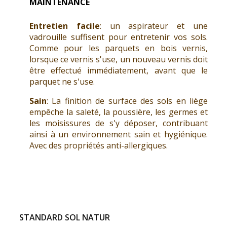
MAINTENANCE
Entretien facile
: un aspirateur et une
vadrouille suffisent pour entretenir vos sols.
Comme pour les parquets en bois vernis,
lorsque ce vernis s'use, un nouveau vernis doit
être effectué immédiatement, avant que le
parquet ne s'use.
Sain
: La finition de surface des sols en liège
empêche la saleté, la poussière, les germes et
les moisissures de s'y déposer, contribuant
ainsi à un environnement sain et hygiénique.
Avec des propriétés anti-allergiques.
STANDARD SOL NATUR