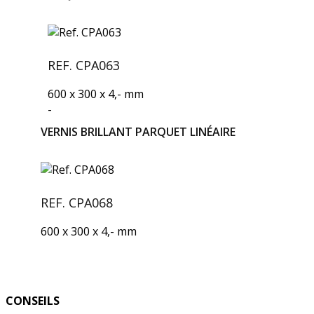
REF. CPA063
600 x 300 x 4,- mm
-
VERNIS BRILLANT PARQUET LINÉAIRE
REF. CPA068
600 x 300 x 4,- mm
CONSEILS