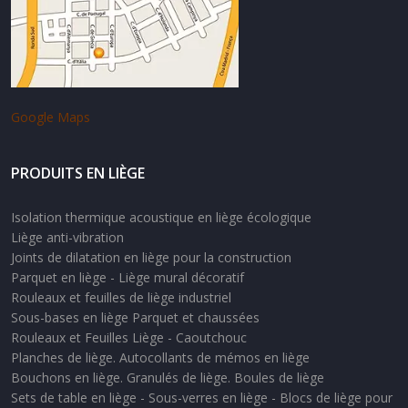
Google Maps
PRODUITS EN LIÈGE
Isolation thermique acoustique en liège écologique
Liège anti-vibration
Joints de dilatation en liège pour la construction
Parquet en liège - Liège mural décoratif
Rouleaux et feuilles de liège industriel
Sous-bases en liège Parquet et chaussées
Rouleaux et Feuilles Liège - Caoutchouc
Planches de liège. Autocollants de mémos en liège
Bouchons en liège. Granulés de liège. Boules de liège
Sets de table en liège - Sous-verres en liège - Blocs de liège pour