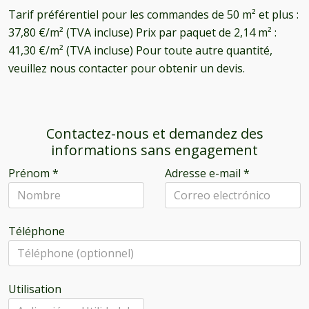
Tarif préférentiel pour les commandes de 50 m² et plus :
37,80 €/m² (TVA incluse) Prix par paquet de 2,14 m² :
41,30 €/m² (TVA incluse) Pour toute autre quantité,
veuillez nous contacter pour obtenir un devis.
Contactez-nous et demandez des
informations sans engagement
Prénom
*
Adresse e-mail
*
Téléphone
Utilisation