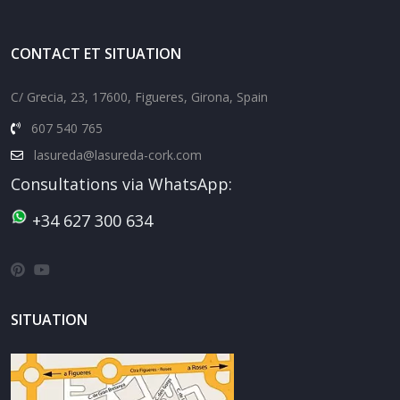
CONTACT ET SITUATION
C/ Grecia, 23, 17600, Figueres, Girona, Spain
607 540 765
lasureda@lasureda-cork.com
Consultations via WhatsApp:
+34 627 300 634
SITUATION