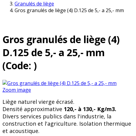
Granulés de liège
Gros granulés de liège (4) D.125 de 5,- a 25,- mm
Gros granulés de liège (4)
D.125 de 5,- a 25,- mm
(Code:
)
Zoom image
Liège naturel vierge écrasé.
Densité approximative
120,- à 130,- Kg/m3.
Divers services publics dans l'industrie, la
construction et l'agriculture. Isolation thermique
et acoustique.