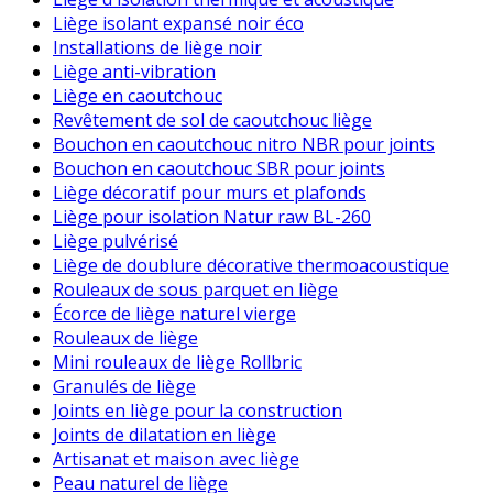
Liège isolant expansé noir éco
Installations de liège noir
Liège anti-vibration
Liège en caoutchouc
Revêtement de sol de caoutchouc liège
Bouchon en caoutchouc nitro NBR pour joints
Bouchon en caoutchouc SBR pour joints
Liège décoratif pour murs et plafonds
Liège pour isolation Natur raw BL-260
Liège pulvérisé
Liège de doublure décorative thermoacoustique
Rouleaux de sous parquet en liège
Écorce de liège naturel vierge
Rouleaux de liège
Mini rouleaux de liège Rollbric
Granulés de liège
Joints en liège pour la construction
Joints de dilatation en liège
Artisanat et maison avec liège
Peau naturel de liège