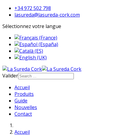
+34 972 502 798
lasureda@lasureda-cork.com
Sélectionnez votre langue
Valider
Accueil
Produits
Guide
Nouvelles
Contact
Accueil