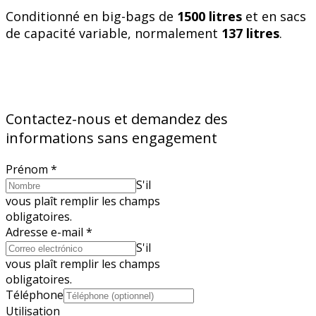
Conditionné en big-bags de
1500 litres
et en sacs
de capacité variable, normalement
137 litres
.
Contactez-nous et demandez des
informations sans engagement
Prénom
*
S'il
vous plaît remplir les champs
obligatoires.
Adresse e-mail
*
S'il
vous plaît remplir les champs
obligatoires.
Téléphone
Utilisation