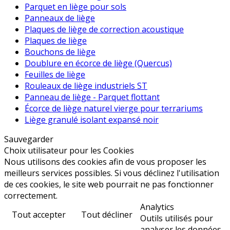
Parquet en liège pour sols
Panneaux de liège
Plaques de liège de correction acoustique
Plaques de liège
Bouchons de liège
Doublure en écorce de liège (Quercus)
Feuilles de liège
Rouleaux de liège industriels ST
Panneau de liège - Parquet flottant
Écorce de liège naturel vierge pour terrariums
Liège granulé isolant expansé noir
Sauvegarder
Choix utilisateur pour les Cookies
Nous utilisons des cookies afin de vous proposer les
meilleurs services possibles. Si vous déclinez l'utilisation
de ces cookies, le site web pourrait ne pas fonctionner
correctement.
Analytics
Tout accepter
Tout décliner
Outils utilisés pour
analyser les données