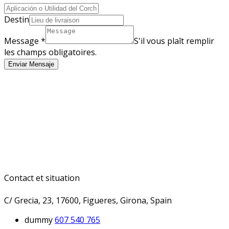
Destin
Message
*
S'il vous plaît remplir
les champs obligatoires.
Enviar Mensaje
Contact et situation
C/ Grecia, 23, 17600, Figueres, Girona, Spain
dummy
607 540 765