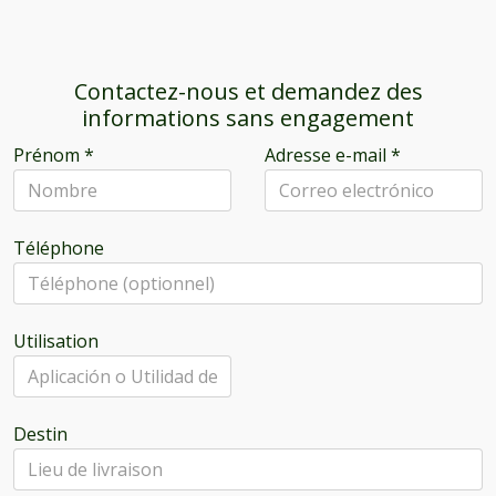
Contactez-nous et demandez des
informations sans engagement
Prénom
*
Adresse e-mail
*
Téléphone
Utilisation
Destin