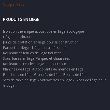
Google Maps
PRODUITS EN LIÈGE
Isolation thermique acoustique en liège écologique
Liège anti-vibration
Joints de dilatation en liège pour la construction
Parquet en liège - Liège mural décoratif
Rouleaux et feuilles de liège industriel
Sous-bases en liège Parquet et chaussées
Rouleaux et Feuilles Liège - Caoutchouc
Planches de liège. Autocollants de mémos en liège
Bouchons en liège. Granulés de liège. Boules de liège
Sets de table en liège - Sous-verres en liège - Blocs de liège pour
le yoga