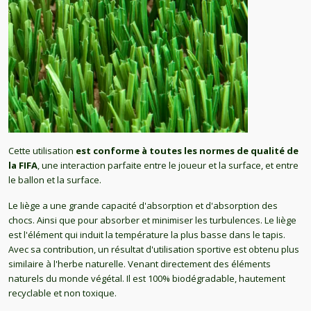
Cette utilisation
est conforme à toutes les normes de qualité de
la FIFA
, une interaction parfaite entre le joueur et la surface, et entre
le ballon et la surface.
Le liège a une grande capacité d'absorption et d'absorption des
chocs. Ainsi que pour absorber et minimiser les turbulences. Le liège
est l'élément qui induit la température la plus basse dans le tapis.
Avec sa contribution, un résultat d'utilisation sportive est obtenu plus
similaire à l'herbe naturelle. Venant directement des éléments
naturels du monde végétal. Il est 100% biodégradable, hautement
recyclable et non toxique.