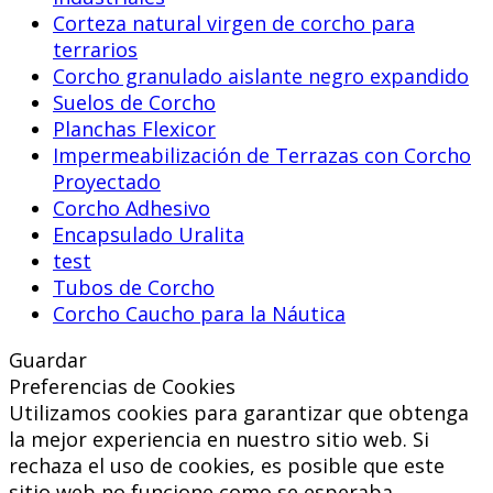
Corteza natural virgen de corcho para
terrarios
Corcho granulado aislante negro expandido
Suelos de Corcho
Planchas Flexicor
Impermeabilización de Terrazas con Corcho
Proyectado
Corcho Adhesivo
Encapsulado Uralita
test
Tubos de Corcho
Corcho Caucho para la Náutica
Guardar
Preferencias de Cookies
Utilizamos cookies para garantizar que obtenga
la mejor experiencia en nuestro sitio web. Si
rechaza el uso de cookies, es posible que este
sitio web no funcione como se esperaba.