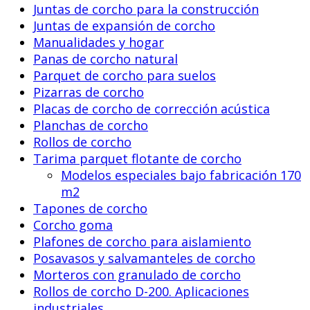
Juntas de corcho para la construcción
Juntas de expansión de corcho
Manualidades y hogar
Panas de corcho natural
Parquet de corcho para suelos
Pizarras de corcho
Placas de corcho de corrección acústica
Planchas de corcho
Rollos de corcho
Tarima parquet flotante de corcho
Modelos especiales bajo fabricación 170
m2
Tapones de corcho
Corcho goma
Plafones de corcho para aislamiento
Posavasos y salvamanteles de corcho
Morteros con granulado de corcho
Rollos de corcho D-200. Aplicaciones
industriales