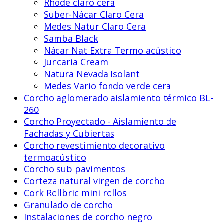
Rhode claro cera
Suber-Nácar Claro Cera
Medes Natur Claro Cera
Samba Black
Nácar Nat Extra Termo acústico
Juncaria Cream
Natura Nevada Isolant
Medes Vario fondo verde cera
Corcho aglomerado aislamiento térmico BL-
260
Corcho Proyectado - Aislamiento de
Fachadas y Cubiertas
Corcho revestimiento decorativo
termoacústico
Corcho sub pavimentos
Corteza natural virgen de corcho
Cork Rollbric mini rollos
Granulado de corcho
Instalaciones de corcho negro