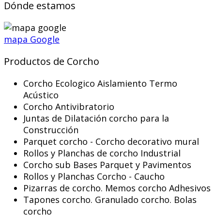
Dónde estamos
mapa Google
Productos de Corcho
Corcho Ecologico Aislamiento Termo
Acústico
Corcho Antivibratorio
Juntas de Dilatación corcho para la
Construcción
Parquet corcho - Corcho decorativo mural
Rollos y Planchas de corcho Industrial
Corcho sub Bases Parquet y Pavimentos
Rollos y Planchas Corcho - Caucho
Pizarras de corcho. Memos corcho Adhesivos
Tapones corcho. Granulado corcho. Bolas
corcho