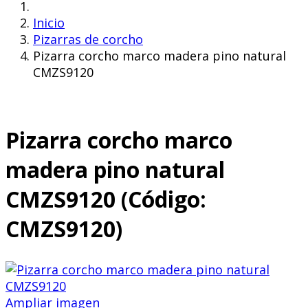
Inicio
Pizarras de corcho
Pizarra corcho marco madera pino natural
CMZS9120
Pizarra corcho marco
madera pino natural
CMZS9120
(Código:
CMZS9120
)
Ampliar imagen