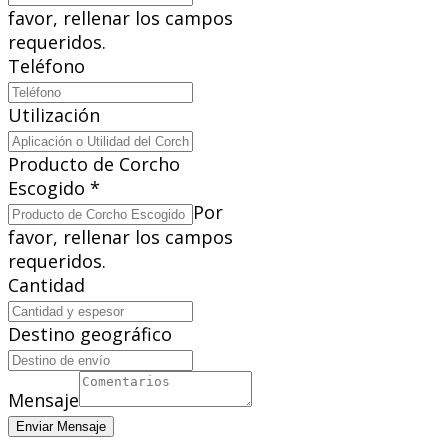
favor, rellenar los campos
requeridos.
Teléfono
Utilización
Producto de Corcho
Escogido
*
Por
favor, rellenar los campos
requeridos.
Cantidad
Destino geográfico
Mensaje
Enviar Mensaje