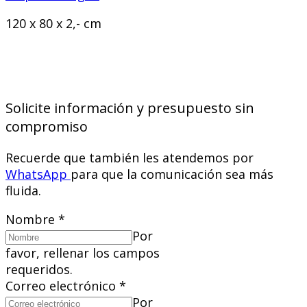
120 x 80 x 2,- cm
Solicite información y presupuesto sin
compromiso
Recuerde que también les atendemos por
WhatsApp
para que la comunicación sea más
fluida.
Nombre
*
Por
favor, rellenar los campos
requeridos.
Correo electrónico
*
Por