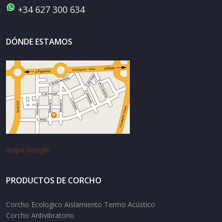
+34 627 300 634
DÓNDE ESTAMOS
mapa Google
PRODUCTOS DE CORCHO
Corcho Ecologico Aislamiento Termo Acústico
Corcho Antivibratorio