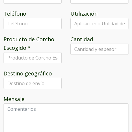
Teléfono
Utilización
Producto de Corcho
Cantidad
Escogido
*
Destino geográfico
Mensaje