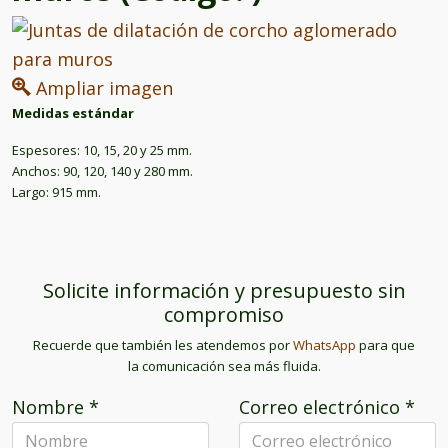
Ampliar imagen
Medidas estándar
Espesores: 10, 15, 20 y 25 mm.
Anchos: 90, 120, 140 y 280 mm.
Largo: 915 mm.
Solicite información y presupuesto sin
compromiso
Recuerde que también les atendemos por
WhatsApp
para que
la comunicación sea más fluida.
Nombre
*
Correo electrónico
*