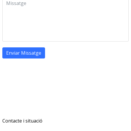
Enviar Missatge
Contacte i situació