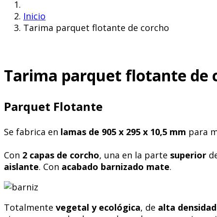
Inicio
Tarima parquet flotante de corcho
Tarima parquet flotante de 
Parquet Flotante
Se fabrica en
lamas de 905 x 295 x 10,5 mm
para 
Con
2 capas de corcho
, una en la parte
superior
de
aislante
. Con
acabado barnizado mate
.
Totalmente
vegetal y ecológica
, de
alta densidad