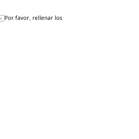
Por favor, rellenar los