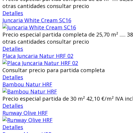
otras cantidades consultar precio
Detalles
Juncaria White Cream SC16
Precio especial partida completa de 25,70 m² ..... 3
otras cantidades consultar precio
Detalles
Placa Juncaria Natur HRF 02
Consultar precio para partida completa
Detalles
Bambou Natur HRF
Precio especial partida de 30 m² 42,10 €/m² IVA inc
Detalles
Runway Olive HRF
Detalles