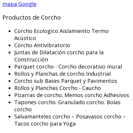
mapa Google
Productos de Corcho
Corcho Ecologico Aislamiento Termo
Acústico
Corcho Antivibratorio
Juntas de Dilatación corcho para la
Construcción
Parquet corcho - Corcho decorativo mural
Rollos y Planchas de corcho Industrial
Corcho sub Bases Parquet y Pavimentos
Rollos y Planchas Corcho - Caucho
Pizarras de corcho. Memos corcho Adhesivos
Tapones corcho. Granulado corcho. Bolas
corcho
Salvamanteles corcho – Posavasos corcho –
Tacos corcho para Yoga