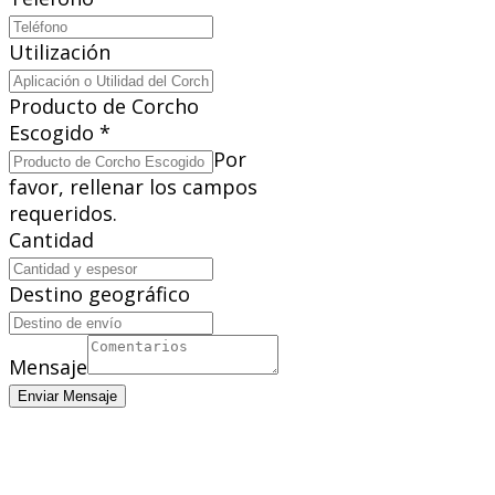
Utilización
Producto de Corcho
Escogido
*
Por
favor, rellenar los campos
requeridos.
Cantidad
Destino geográfico
Mensaje
Enviar Mensaje