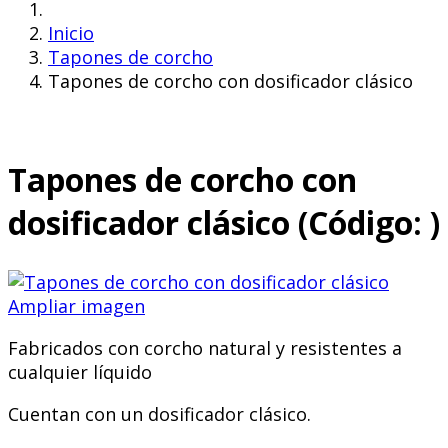
Inicio
Tapones de corcho
Tapones de corcho con dosificador clásico
Tapones de corcho con
dosificador clásico
(Código:
)
Ampliar imagen
Fabricados con corcho natural y resistentes a
cualquier líquido
Cuentan con un dosificador clásico.