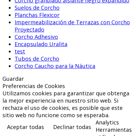
Corcho granulado aislante negro expandido
Suelos de Corcho
Planchas Flexicor
Impermeabilización de Terrazas con Corcho
Proyectado
Corcho Adhesivo
Encapsulado Uralita
test
Tubos de Corcho
Corcho Caucho para la Náutica
Guardar
Preferencias de Cookies
Utilizamos cookies para garantizar que obtenga
la mejor experiencia en nuestro sitio web. Si
rechaza el uso de cookies, es posible que este
sitio web no funcione como se esperaba.
Analytics
Aceptar todas
Declinar todas
Herramientas