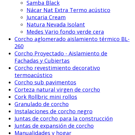
Samba Black
Nácar Nat Extra Termo acústico
Juncaria Cream
Natura Nevada Isolant
Medes Vario fondo verde cera
Corcho aglomerado aislamiento térmico BL-
260
Corcho Proyectado - Aislamiento de
Fachadas y Cubiertas
Corcho revestimiento decorativo
termoacústico
Corcho sub pavimentos
Corteza natural virgen de corcho
Cork Rollbric mini rollos
Granulado de corcho
Instalaciones de corcho negro
Juntas de corcho para la construcción
Juntas de expansión de corcho
Manualidades y hogar