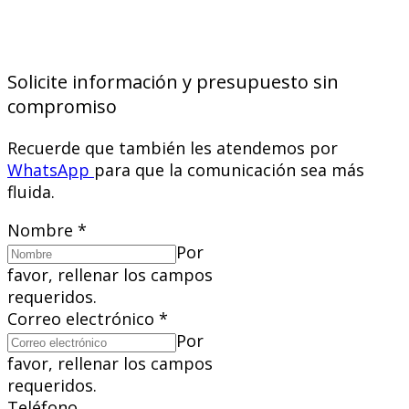
Solicite información y presupuesto sin
compromiso
Recuerde que también les atendemos por
WhatsApp
para que la comunicación sea más
fluida.
Nombre
*
Por
favor, rellenar los campos
requeridos.
Correo electrónico
*
Por
favor, rellenar los campos
requeridos.
Teléfono