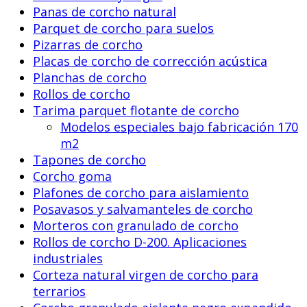
Panas de corcho natural
Parquet de corcho para suelos
Pizarras de corcho
Placas de corcho de corrección acústica
Planchas de corcho
Rollos de corcho
Tarima parquet flotante de corcho
Modelos especiales bajo fabricación 170
m2
Tapones de corcho
Corcho goma
Plafones de corcho para aislamiento
Posavasos y salvamanteles de corcho
Morteros con granulado de corcho
Rollos de corcho D-200. Aplicaciones
industriales
Corteza natural virgen de corcho para
terrarios