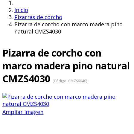
Inicio
Pizarras de corcho
Pizarra de corcho con marco madera pino
natural CMZS4030
Pizarra de corcho con
marco madera pino natural
CMZS4030
(Código:
CMZS6040
)
Ampliar imagen