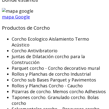
mapa Google
Productos de Corcho
Corcho Ecologico Aislamiento Termo
Acústico
Corcho Antivibratorio
Juntas de Dilatación corcho para la
Construcción
Parquet corcho - Corcho decorativo mural
Rollos y Planchas de corcho Industrial
Corcho sub Bases Parquet y Pavimentos
Rollos y Planchas Corcho - Caucho
Pizarras de corcho. Memos corcho Adhesivos
Tapones corcho. Granulado corcho. Bolas
corcho