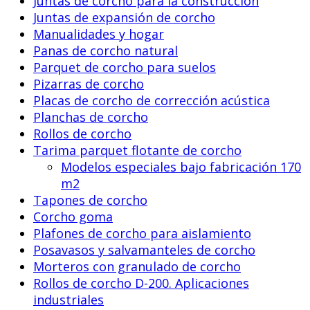
Juntas de corcho para la construcción
Juntas de expansión de corcho
Manualidades y hogar
Panas de corcho natural
Parquet de corcho para suelos
Pizarras de corcho
Placas de corcho de corrección acústica
Planchas de corcho
Rollos de corcho
Tarima parquet flotante de corcho
Modelos especiales bajo fabricación 170
m2
Tapones de corcho
Corcho goma
Plafones de corcho para aislamiento
Posavasos y salvamanteles de corcho
Morteros con granulado de corcho
Rollos de corcho D-200. Aplicaciones
industriales