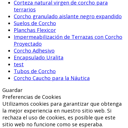
Corteza natural virgen de corcho para
terrarios
Corcho granulado aislante negro expandido
Suelos de Corcho
Planchas Flexicor
Impermeabilización de Terrazas con Corcho
Proyectado
Corcho Adhesivo
Encapsulado Uralita
test
Tubos de Corcho
Corcho Caucho para la Náutica
Guardar
Preferencias de Cookies
Utilizamos cookies para garantizar que obtenga
la mejor experiencia en nuestro sitio web. Si
rechaza el uso de cookies, es posible que este
sitio web no funcione como se esperaba.