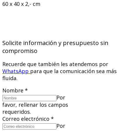
60 x 40 x 2,- cm
Solicite información y presupuesto sin
compromiso
Recuerde que también les atendemos por
WhatsApp
para que la comunicación sea más
fluida.
Nombre
*
Por
favor, rellenar los campos
requeridos.
Correo electrónico
*
Por