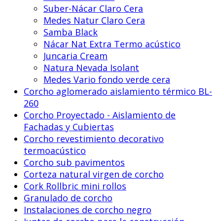
Suber-Nácar Claro Cera
Medes Natur Claro Cera
Samba Black
Nácar Nat Extra Termo acústico
Juncaria Cream
Natura Nevada Isolant
Medes Vario fondo verde cera
Corcho aglomerado aislamiento térmico BL-
260
Corcho Proyectado - Aislamiento de
Fachadas y Cubiertas
Corcho revestimiento decorativo
termoacústico
Corcho sub pavimentos
Corteza natural virgen de corcho
Cork Rollbric mini rollos
Granulado de corcho
Instalaciones de corcho negro