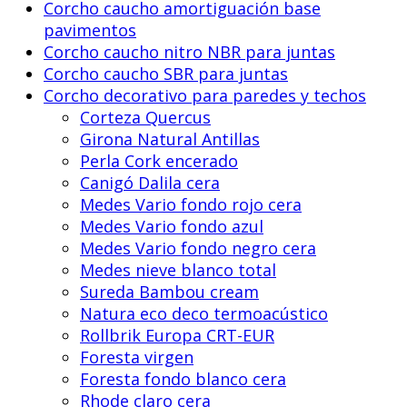
Corcho caucho amortiguación base
pavimentos
Corcho caucho nitro NBR para juntas
Corcho caucho SBR para juntas
Corcho decorativo para paredes y techos
Corteza Quercus
Girona Natural Antillas
Perla Cork encerado
Canigó Dalila cera
Medes Vario fondo rojo cera
Medes Vario fondo azul
Medes Vario fondo negro cera
Medes nieve blanco total
Sureda Bambou cream
Natura eco deco termoacústico
Rollbrik Europa CRT-EUR
Foresta virgen
Foresta fondo blanco cera
Rhode claro cera