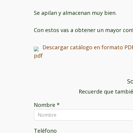
Se apilan y almacenan muy bien.
Con estos vas a obtener un mayor confo
Descargar catálogo en formato PD
So
Recuerde que tambié
Nombre
*
Teléfono