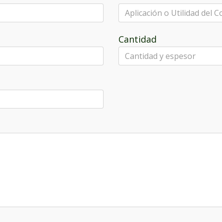
Cantidad