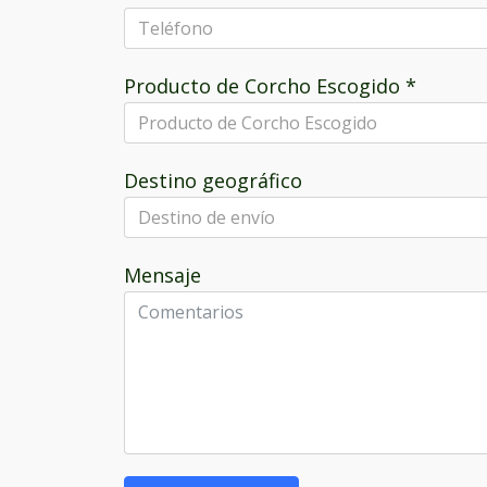
Producto de Corcho Escogido
*
Destino geográfico
Mensaje