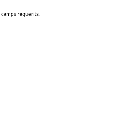
s camps requerits.