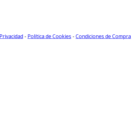
 Privacidad
-
Política de Cookies
-
Condiciones de Compra