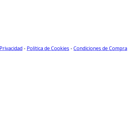
 Privacidad
-
Política de Cookies
-
Condiciones de Compra