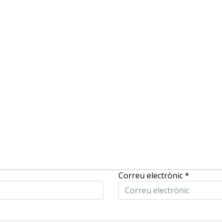
Correu electrònic
*