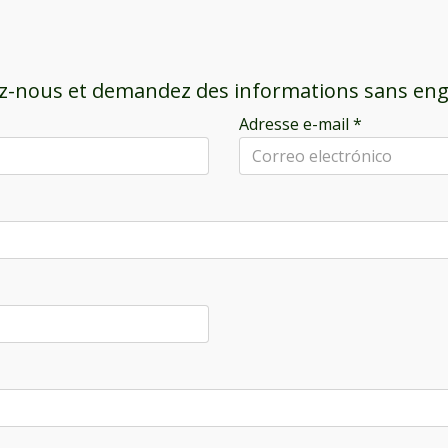
z-nous et demandez des informations sans e
Adresse e-mail
*