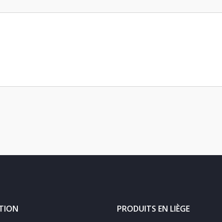
TION
PRODUITS EN LIÈGE