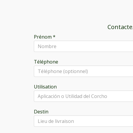
Contacte
Prénom
*
Téléphone
Utilisation
Destin