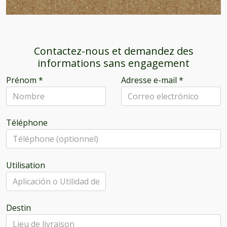
Contactez-nous et demandez des
informations sans engagement
Prénom
*
Adresse e-mail
*
Téléphone
Utilisation
Destin