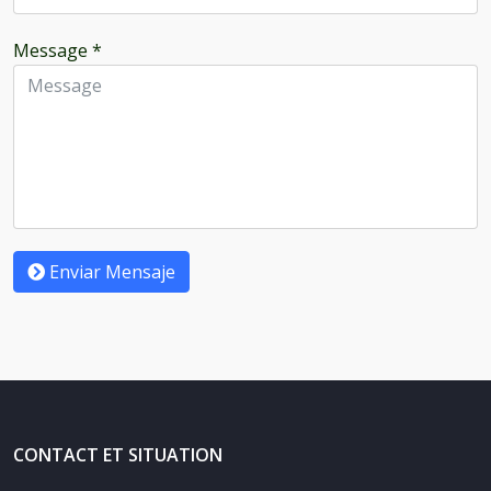
Message
*
Enviar Mensaje
CONTACT ET SITUATION