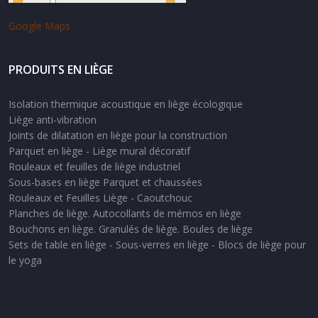
Google Maps
PRODUITS EN LIÈGE
Isolation thermique acoustique en liège écologique
Liège anti-vibration
Joints de dilatation en liège pour la construction
Parquet en liège - Liège mural décoratif
Rouleaux et feuilles de liège industriel
Sous-bases en liège Parquet et chaussées
Rouleaux et Feuilles Liège - Caoutchouc
Planches de liège. Autocollants de mémos en liège
Bouchons en liège. Granulés de liège. Boules de liège
Sets de table en liège - Sous-verres en liège - Blocs de liège pour
le yoga