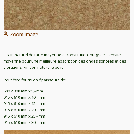
Zoom image
Grain naturel de taille moyenne et constitution intégrale. Densité
moyenne pour une meilleure absorption des ondes sonores et des
vibrations. Finition naturelle polie.
Peut être fourni en épaisseurs de:
600 x 300 mm x 5,- mm
915 x 610 mm x 10,- mm
915 x 610 mm x 15,- mm
915 x 610 mm x 20,- mm
915 x 610 mm x 25,- mm
915 x 610 mm x 30,- mm