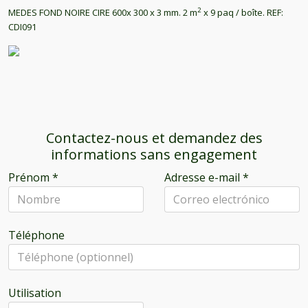
2
MEDES FOND NOIRE CIRE 600x 300 x 3 mm. 2 m
x 9 paq / boîte. REF:
CDI091
Contactez-nous et demandez des
informations sans engagement
Prénom
*
Adresse e-mail
*
Téléphone
Utilisation