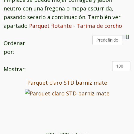
neutro con una fregona o mopa escurrida,
pasando secarlo a continuación. También ver
apartado
Parquet flotante - Tarima de corcho
Ordenar
por:
Mostrar:
Parquet claro STD barniz mate