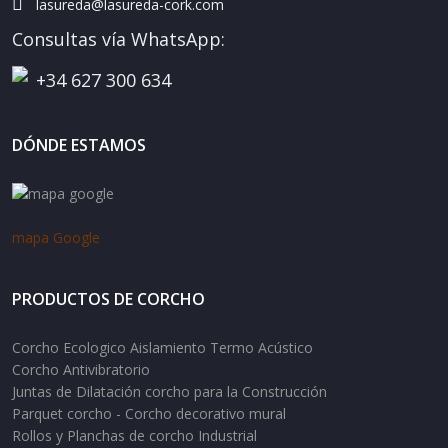
lasureda@lasureda-cork.com
Consultas vía WhatsApp:
+34 627 300 634
DÓNDE ESTAMOS
mapa Google
PRODUCTOS DE CORCHO
Corcho Ecologico Aislamiento Termo Acústico
Corcho Antivibratorio
Juntas de Dilatación corcho para la Construcción
Parquet corcho - Corcho decorativo mural
Rollos y Planchas de corcho Industrial