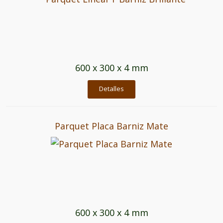
600 x 300 x 4 mm
Detalles
Parquet Placa Barniz Mate
600 x 300 x 4 mm