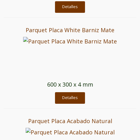
Detalles
Parquet Placa White Barniz Mate
600 x 300 x 4 mm
Detalles
Parquet Placa Acabado Natural