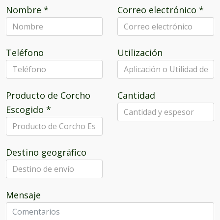
Nombre
*
Correo electrónico
*
Teléfono
Utilización
Producto de Corcho
Cantidad
Escogido
*
Destino geográfico
Mensaje