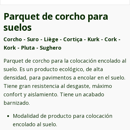
Parquet de corcho para
suelos
Corcho - Suro - Liège - Cortiça - Kurk - Cork -
Kork - Pluta - Sughero
Parquet de corcho para la colocación encolado al
suelo. Es un producto ecológico, de alta
densidad, para pavimentos a encolar en el suelo.
Tiene gran resistencia al desgaste, máximo
confort y aislamiento. Tiene un acabado
barnizado.
Modalidad de producto para colocación
encolado al suelo.