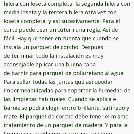
hilera con loseta completa, la segunda hilera con
media loseta y la tercera hilera otra vez con
loseta completa, y así sucesivamente. Para el
corte puede usar un cúter i una regla. Así de
fácil. Hay que tener en cuenta que cuando se
instala un parquet de corcho. Después
de terminar todo la instalación es muy
aconsejable aplicar una buena capa
de barniz para parquet de poliuretano al agua.
Para sellar todas las juntas que así quedan
impermeabilizadas para soportar la humedad de
las limpiezas habituales. Cuando se aplica el
barniz se podrá elegir entre brillante, satinado y
mate. El parquet de corcho debe tener el mismo
tratamiento de un parquet de madera. Y para la
limpieza se puede mojar con agua y jabón