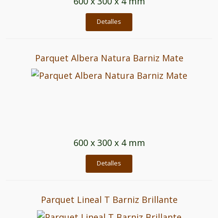
600 x 300 x 4 mm
Detalles
Parquet Albera Natura Barniz Mate
600 x 300 x 4 mm
Detalles
Parquet Lineal T Barniz Brillante