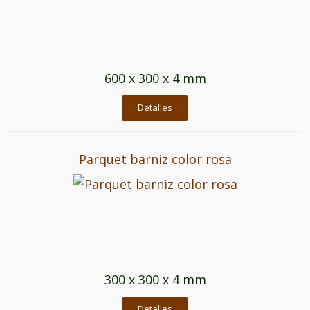
600 x 300 x 4 mm
Detalles
Parquet barniz color rosa
300 x 300 x 4 mm
Detalles