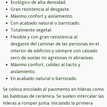
Ecológico de alta densidad.
Gran resistencia al desgaste.
Máximo confort y aislamiento.
Con acabado natural o barnizado.
Totalmente vegetal.
Flexible y con gran resistencia al
desgaste del caminar de las personas en el
interior de edificios y siempre con calzado
seco de suelas no agresivas ni abrasivas.
Máximo confort, calidez al tacto y
aislamiento.
En acabado natural o barnizado.
Se coloca encolado al pavimento en hileras como
las baldosas de cerámica. Se suelen intercalar las
hileras a romper junta. Iniciando la primera