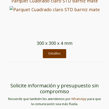
Parquet Cuadrado claro STD barniz mate
300 x 300 x 4 mm
Detalles
Solicite información y presupuesto sin
compromiso
Recuerde que también les atendemos por
WhatsApp
para que
la comunicación sea más fluida.