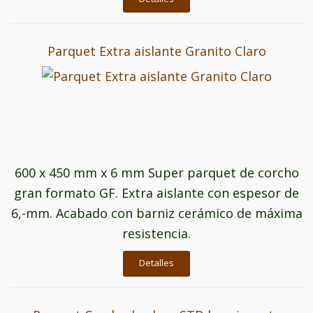
Parquet Extra aislante Granito Claro
600 x 450 mm x 6 mm Super parquet de corcho
gran formato GF. Extra aislante con espesor de
6,-mm. Acabado con barniz cerámico de máxima
resistencia.
Detalles