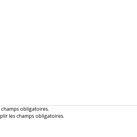
es champs obligatoires.
mplir les champs obligatoires.