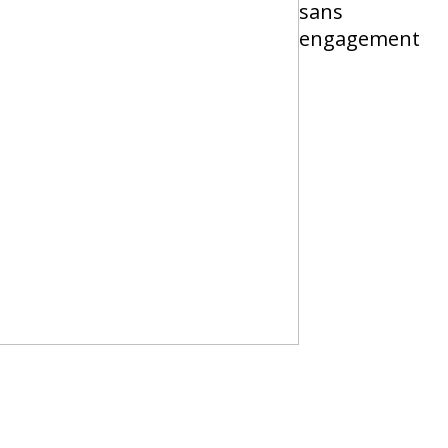
sans
engagement