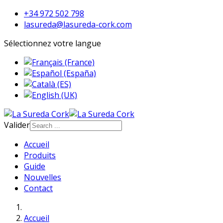
+34 972 502 798
lasureda@lasureda-cork.com
Sélectionnez votre langue
Valider
Accueil
Produits
Guide
Nouvelles
Contact
Accueil