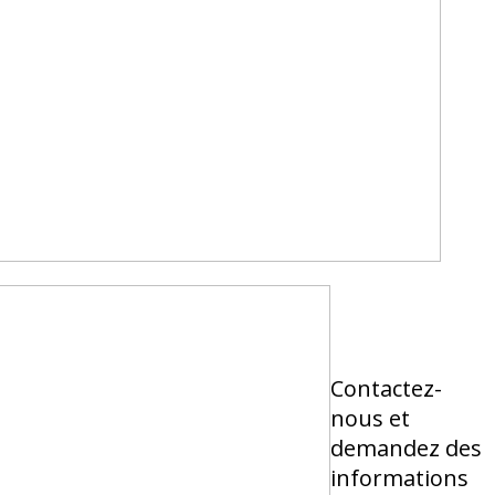
Contactez-
nous et
demandez des
informations