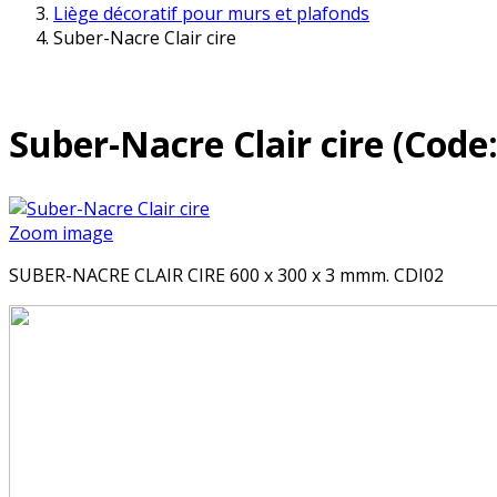
Liège décoratif pour murs et plafonds
Suber-Nacre Clair cire
Suber-Nacre Clair cire
(Code
Zoom image
SUBER-NACRE CLAIR CIRE 600 x 300 x 3 mmm. CDI02