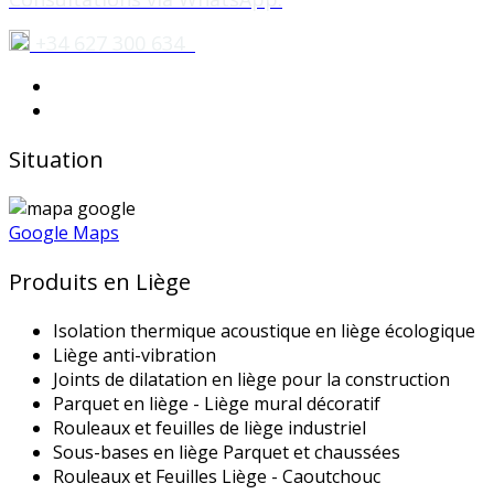
+34 627 300 634
Situation
Google Maps
Produits en Liège
Isolation thermique acoustique en liège écologique
Liège anti-vibration
Joints de dilatation en liège pour la construction
Parquet en liège - Liège mural décoratif
Rouleaux et feuilles de liège industriel
Sous-bases en liège Parquet et chaussées
Rouleaux et Feuilles Liège - Caoutchouc