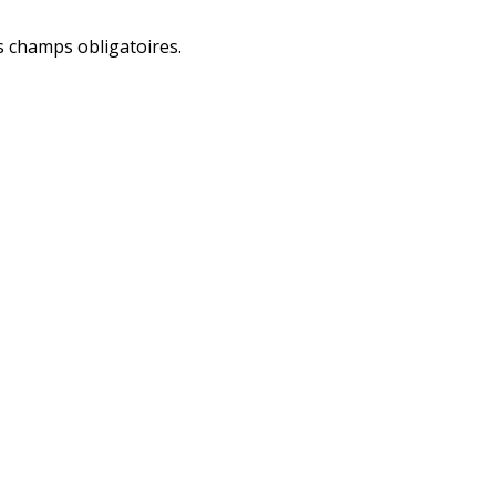
les champs obligatoires.