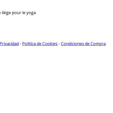
de liège pour le yoga
 Privacidad
-
Política de Cookies
-
Condiciones de Compra