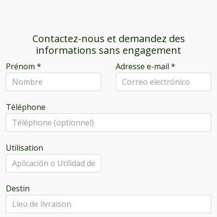
Contactez-nous et demandez des
informations sans engagement
Prénom
*
Adresse e-mail
*
Téléphone
Utilisation
Destin