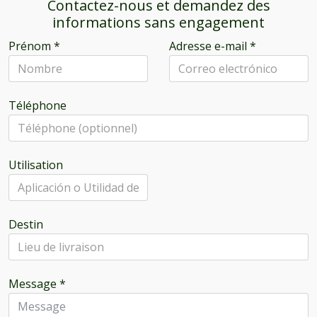
Contactez-nous et demandez des
informations sans engagement
Prénom
*
Adresse e-mail
*
Téléphone
Utilisation
Destin
Message
*