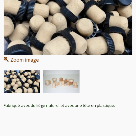
Zoom image
Fabriqué avec du liège naturel et avec une tête en plastique.