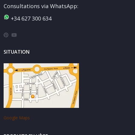
Consultations via WhatsApp:
+34 627 300 634
SITUATION
Google Maps