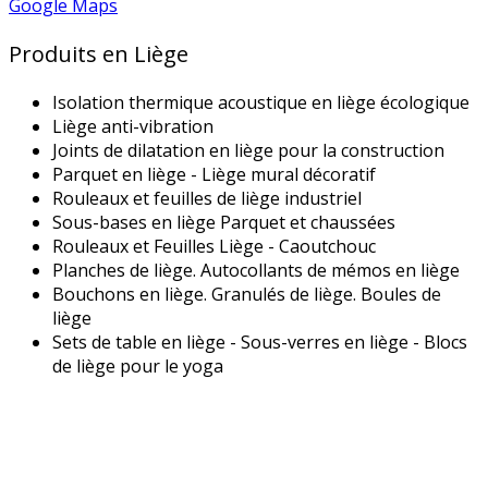
Google Maps
Produits en Liège
Isolation thermique acoustique en liège écologique
Liège anti-vibration
Joints de dilatation en liège pour la construction
Parquet en liège - Liège mural décoratif
Rouleaux et feuilles de liège industriel
Sous-bases en liège Parquet et chaussées
Rouleaux et Feuilles Liège - Caoutchouc
Planches de liège. Autocollants de mémos en liège
Bouchons en liège. Granulés de liège. Boules de
liège
Sets de table en liège - Sous-verres en liège - Blocs
de liège pour le yoga