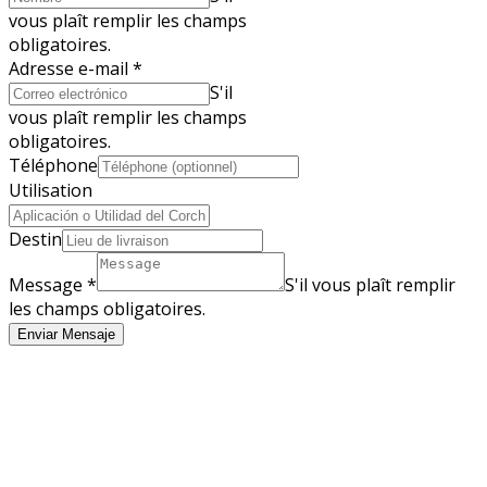
vous plaît remplir les champs
obligatoires.
Adresse e-mail
*
S'il
vous plaît remplir les champs
obligatoires.
Téléphone
Utilisation
Destin
Message
*
S'il vous plaît remplir
les champs obligatoires.
Enviar Mensaje