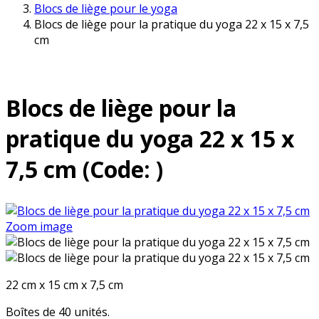
Blocs de liège pour le yoga
Blocs de liège pour la pratique du yoga 22 x 15 x 7,5
cm
Blocs de liège pour la
pratique du yoga 22 x 15 x
7,5 cm
(Code:
)
Zoom image
22 cm x 15 cm x 7,5 cm
Boîtes de 40 unités.