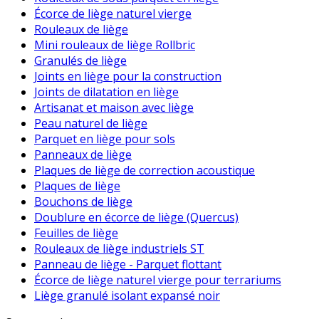
Écorce de liège naturel vierge
Rouleaux de liège
Mini rouleaux de liège Rollbric
Granulés de liège
Joints en liège pour la construction
Joints de dilatation en liège
Artisanat et maison avec liège
Peau naturel de liège
Parquet en liège pour sols
Panneaux de liège
Plaques de liège de correction acoustique
Plaques de liège
Bouchons de liège
Doublure en écorce de liège (Quercus)
Feuilles de liège
Rouleaux de liège industriels ST
Panneau de liège - Parquet flottant
Écorce de liège naturel vierge pour terrariums
Liège granulé isolant expansé noir