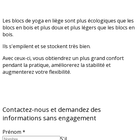
Les blocs de yoga en liège sont plus écologiques que les
blocs en bois et plus doux et plus légers que les blocs en
bois.
Ils s'empilent et se stockent très bien.
Avec ceux-ci, vous obtiendrez un plus grand confort
pendant la pratique, améliorerez la stabilité et
augmenterez votre flexibilité.
Contactez-nous et demandez des
informations sans engagement
Prénom
*
S'il