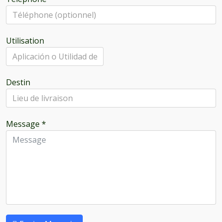
Utilisation
Destin
Message
*