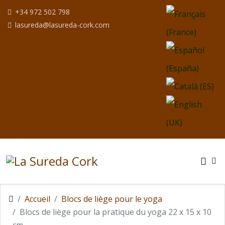
Sélectionnez votre
+34 972 502 798
lasureda@lasureda-cork.com
Accueil
Blocs de liège pour le yoga
Blocs de liège pour la pratique du yoga 22 x 15 x 10