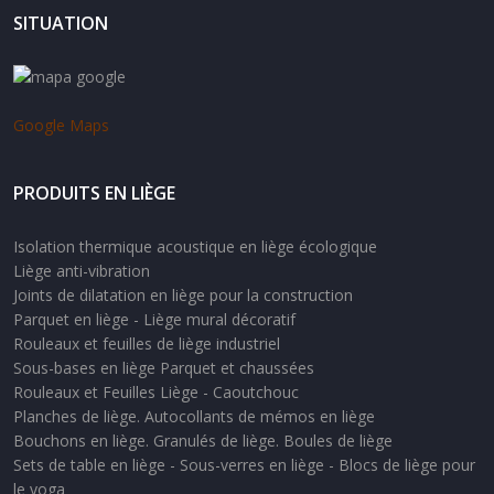
SITUATION
Google Maps
PRODUITS EN LIÈGE
Isolation thermique acoustique en liège écologique
Liège anti-vibration
Joints de dilatation en liège pour la construction
Parquet en liège - Liège mural décoratif
Rouleaux et feuilles de liège industriel
Sous-bases en liège Parquet et chaussées
Rouleaux et Feuilles Liège - Caoutchouc
Planches de liège. Autocollants de mémos en liège
Bouchons en liège. Granulés de liège. Boules de liège
Sets de table en liège - Sous-verres en liège - Blocs de liège pour
le yoga