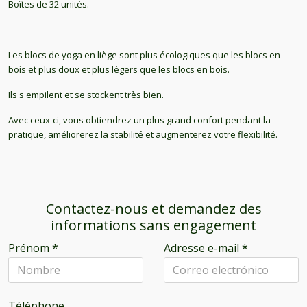
Boîtes de 32 unités.
Les blocs de yoga en liège sont plus écologiques que les blocs en
bois et plus doux et plus légers que les blocs en bois.
Ils s'empilent et se stockent très bien.
Avec ceux-ci, vous obtiendrez un plus grand confort pendant la
pratique, améliorerez la stabilité et augmenterez votre flexibilité.
Contactez-nous et demandez des
informations sans engagement
Prénom
*
Adresse e-mail
*
Téléphone